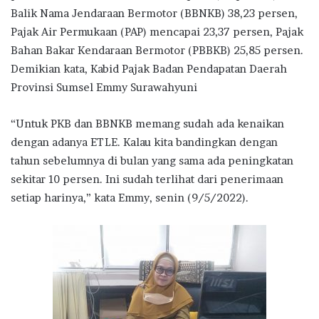
Balik Nama Jendaraan Bermotor (BBNKB) 38,23 persen,
Pajak Air Permukaan (PAP) mencapai 23,37 persen, Pajak
Bahan Bakar Kendaraan Bermotor (PBBKB) 25,85 persen.
Demikian kata, Kabid Pajak Badan Pendapatan Daerah
Provinsi Sumsel Emmy Surawahyuni
“Untuk PKB dan BBNKB memang sudah ada kenaikan
dengan adanya ETLE. Kalau kita bandingkan dengan
tahun sebelumnya di bulan yang sama ada peningkatan
sekitar 10 persen. Ini sudah terlihat dari penerimaan
setiap harinya,” kata Emmy, senin (9/5/2022).