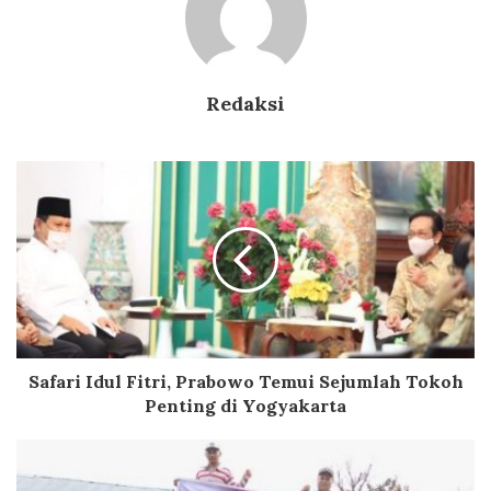
Redaksi
Safari Idul Fitri, Prabowo Temui Sejumlah Tokoh
Penting di Yogyakarta