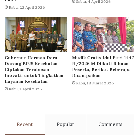
Sabtu, 4 April 2026
Rabu, 22 April 2026
Gubernur Herman Deru
Mudik Gratis Idul Fitri 1447
Dorong BPJS Kesehatan
H/2026 M Diikuti Ribuan
Ciptakan Terobosan
Peserta, Berikut Beberapa
Inovatif untuk Tingkatkan
Disampaikan
Layanan Kesehatan
Rabu, 18 Maret 2026
Rabu, 1 April 2026
Recent
Popular
Comments