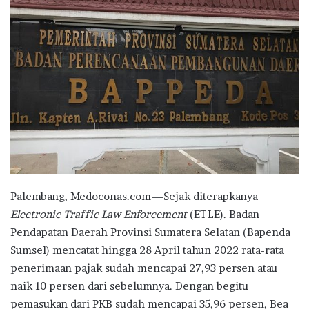
Palembang, Medoconas.com—Sejak diterapkanya
Electronic Traffic Law Enforcement
(ETLE). Badan
Pendapatan Daerah Provinsi Sumatera Selatan (Bapenda
Sumsel) mencatat hingga 28 April tahun 2022 rata-rata
penerimaan pajak sudah mencapai 27,93 persen atau
naik 10 persen dari sebelumnya. Dengan begitu
pemasukan dari PKB sudah mencapai 35,96 persen, Bea