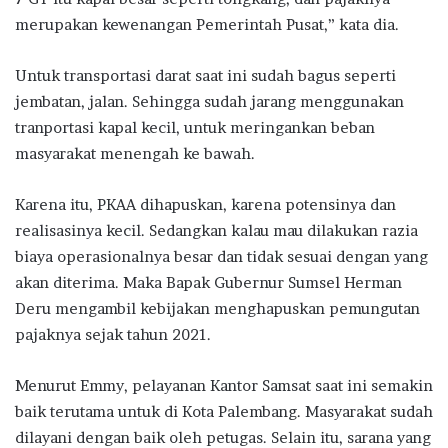
merupakan kewenangan Pemerintah Pusat,” kata dia.
Untuk transportasi darat saat ini sudah bagus seperti
jembatan, jalan. Sehingga sudah jarang menggunakan
tranportasi kapal kecil, untuk meringankan beban
masyarakat menengah ke bawah.
Karena itu, PKAA dihapuskan, karena potensinya dan
realisasinya kecil. Sedangkan kalau mau dilakukan razia
biaya operasionalnya besar dan tidak sesuai dengan yang
akan diterima. Maka Bapak Gubernur Sumsel Herman
Deru mengambil kebijakan menghapuskan pemungutan
pajaknya sejak tahun 2021.
Menurut Emmy, pelayanan Kantor Samsat saat ini semakin
baik terutama untuk di Kota Palembang. Masyarakat sudah
dilayani dengan baik oleh petugas. Selain itu, sarana yang