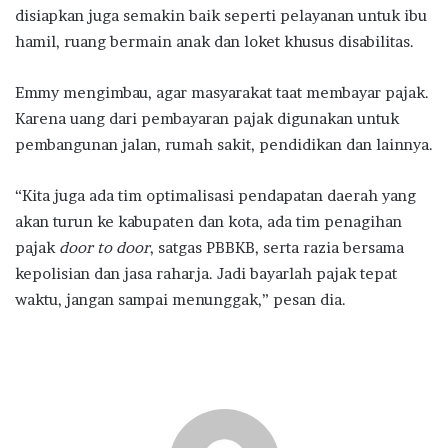
disiapkan juga semakin baik seperti pelayanan untuk ibu
hamil, ruang bermain anak dan loket khusus disabilitas.
Emmy mengimbau, agar masyarakat taat membayar pajak.
Karena uang dari pembayaran pajak digunakan untuk
pembangunan jalan, rumah sakit, pendidikan dan lainnya.
“Kita juga ada tim optimalisasi pendapatan daerah yang
akan turun ke kabupaten dan kota, ada tim penagihan
pajak
door to door
, satgas PBBKB, serta razia bersama
kepolisian dan jasa raharja. Jadi bayarlah pajak tepat
waktu, jangan sampai menunggak,” pesan dia.