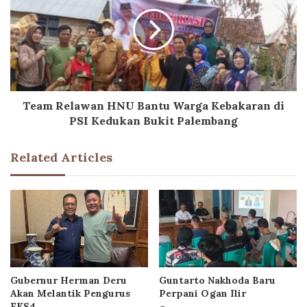
Team Relawan HNU Bantu Warga Kebakaran di
PSI Kedukan Bukit Palembang
Related Articles
Gubernur Herman Deru
Guntarto Nakhoda Baru
Akan Melantik Pengurus
Perpani Ogan Ilir
FKS4