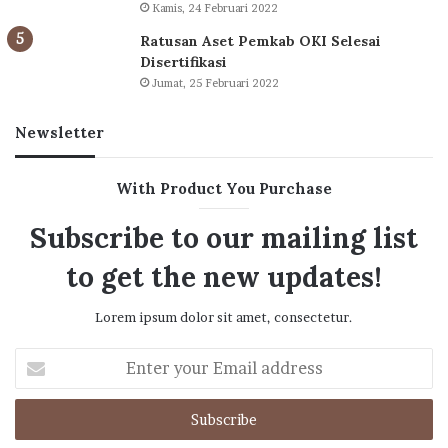
Kamis, 24 Februari 2022
Ratusan Aset Pemkab OKI Selesai
Disertifikasi
Jumat, 25 Februari 2022
Newsletter
With Product You Purchase
Subscribe to our mailing list
to get the new updates!
Lorem ipsum dolor sit amet, consectetur.
Enter
your
Email
address