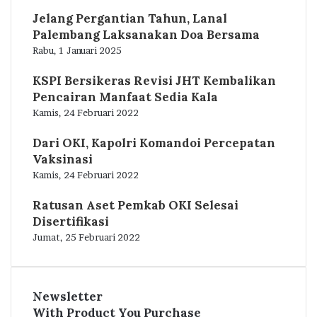
Jelang Pergantian Tahun, Lanal
Palembang Laksanakan Doa Bersama
Rabu, 1 Januari 2025
KSPI Bersikeras Revisi JHT Kembalikan
Pencairan Manfaat Sedia Kala
Kamis, 24 Februari 2022
Dari OKI, Kapolri Komandoi Percepatan
Vaksinasi
Kamis, 24 Februari 2022
Ratusan Aset Pemkab OKI Selesai
Disertifikasi
Jumat, 25 Februari 2022
Newsletter
With Product You Purchase