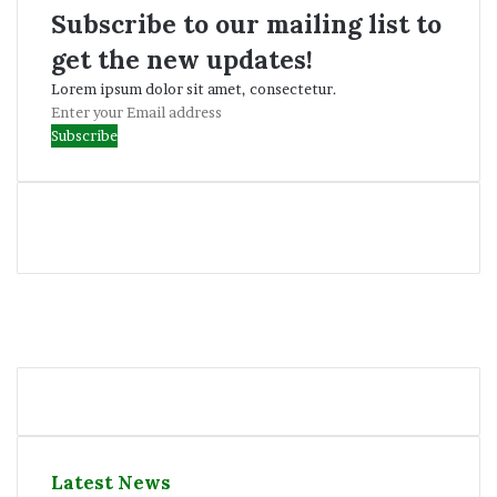
Subscribe to our mailing list to
get the new updates!
Lorem ipsum dolor sit amet, consectetur.
Enter
your
Email
address
Facebook
Twitter
YouTube
Instagram
Latest News