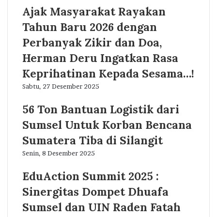
Ajak Masyarakat Rayakan
Tahun Baru 2026 dengan
Perbanyak Zikir dan Doa,
Herman Deru Ingatkan Rasa
Keprihatinan Kepada Sesama…!
Sabtu, 27 Desember 2025
56 Ton Bantuan Logistik dari
Sumsel Untuk Korban Bencana
Sumatera Tiba di Silangit
Senin, 8 Desember 2025
EduAction Summit 2025 :
Sinergitas Dompet Dhuafa
Sumsel dan UIN Raden Fatah