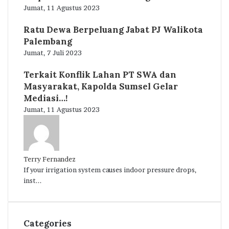
Jumat, 11 Agustus 2023
Ratu Dewa Berpeluang Jabat PJ Walikota
Palembang
Jumat, 7 Juli 2023
Terkait Konflik Lahan PT SWA dan
Masyarakat, Kapolda Sumsel Gelar
Mediasi…!
Jumat, 11 Agustus 2023
Terry Fernandez
If your irrigation system causes indoor pressure drops,
inst...
Categories