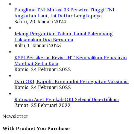
Panglima TNI Mutasi 33 Perwira Tinggi TNI
Angkatan Laut, Ini Daftar Lengkapnya
Sabtu, 20 Januari 2024
Jelang Pergantian Tahun, Lanal Palembang
Laksanakan Doa Bersama
Rabu, 1 Januari 2025
KSPI Bersikeras Revisi JHT Kembalikan Pencairan
Manfaat Sedia Kala
Kamis, 24 Februari 2022
Dari OKI, Kapolri Komandoi Percepatan Vaksinasi
Kamis, 24 Februari 2022
Ratusan Aset Pemkab OKI Selesai Disertifikasi
Jumat, 25 Februari 2022
Newsletter
With Product You Purchase