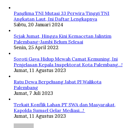
Panglima TNI Mutasi 33 Perwira Tinggi TNI
Angkatan Laut, Ini Daftar Lengkapnya
Sabtu, 20 Januari 2024
Sejak Jumat, Hingga Kini Kemacetan Jalintim
Palembang-Jambi Belum Selesai
Senin, 25 April 2022
Soroti Gaya Hidup Mewah Camat Kemuning, Ini
Penjelasan Kepala Inspektorat Kota Palembang…!
Jumat, 11 Agustus 2023
Ratu Dewa Berpeluang Jabat PJ Walikota
Palembang
Jumat, 7 Juli 2023
Terkait Konflik Lahan PT SWA dan Masyarakat,
Kapolda Sumsel Gelar Mediasi…!
Jumat, 11 Agustus 2023