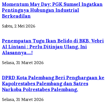
Momentum May Day: PGK Sumsel Ingatkan
Pentingnya Hubungan Industrial
Berkeadilan
Sabtu, 2 Mei 2026
Penempatan Tugu Ikan Belido di BKB, Vebri
Al Lintani : Perlu Ditinjau Ulang, Ini
Alasannya….!
Selasa, 31 Maret 2026
DPRD Kota Palembang Beri Penghargaan ke
Kapolrestabes Palembang dan Satres
Narkoba Polrestabes Palembang.
Selasa, 31 Maret 2026