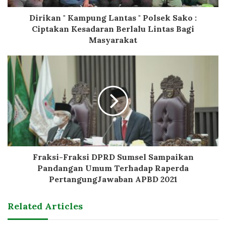
Dirikan " Kampung Lantas " Polsek Sako :
Ciptakan Kesadaran Berlalu Lintas Bagi
Masyarakat
Fraksi-Fraksi DPRD Sumsel Sampaikan
Pandangan Umum Terhadap Raperda
PertangungJawaban APBD 2021
Related Articles