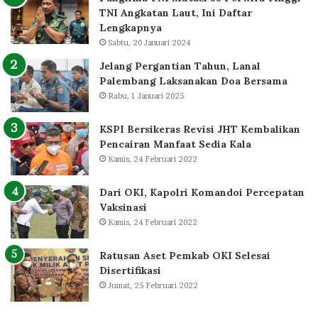
TNI Angkatan Laut, Ini Daftar
Lengkapnya
Sabtu, 20 Januari 2024
Jelang Pergantian Tahun, Lanal
Palembang Laksanakan Doa Bersama
Rabu, 1 Januari 2025
KSPI Bersikeras Revisi JHT Kembalikan
Pencairan Manfaat Sedia Kala
Kamis, 24 Februari 2022
Dari OKI, Kapolri Komandoi Percepatan
Vaksinasi
Kamis, 24 Februari 2022
Ratusan Aset Pemkab OKI Selesai
Disertifikasi
Jumat, 25 Februari 2022