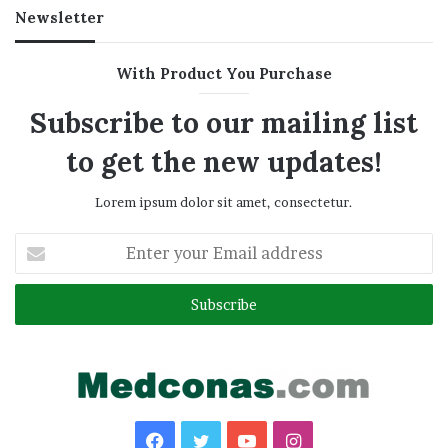
Newsletter
With Product You Purchase
Subscribe to our mailing list
to get the new updates!
Lorem ipsum dolor sit amet, consectetur.
Enter
your
Email
address
Facebook
Twitter
YouTube
Instagram