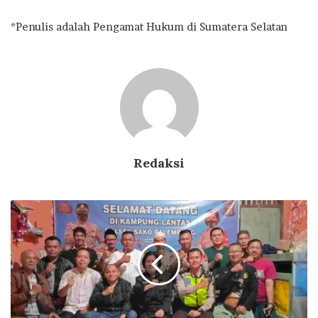
*Penulis adalah Pengamat Hukum di Sumatera Selatan
Redaksi