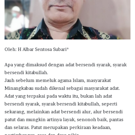
Oleh: H Albar Sentosa Subari*
Apa yang dimaksud dengan adat bersendi syarak, syarak
bersendi kitabullah.
Jauh sebelum memeluk agama Islam, masyarakat
Minangkabau sudah dikenal sebagai masyarakat adat.
Adat yang terpakai pada waktu itu, bukan lah adat
bersendi syarak, syarak bersendi kitabullah, seperti
sekarang, melainkan adat bersendi alur, alur bersendi
patut dan mungkin artinya layak, senonoh baik, pantas
dan selaras. Patut merupakan perkiraan keadaan,