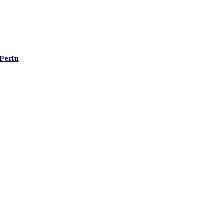
 Perlu