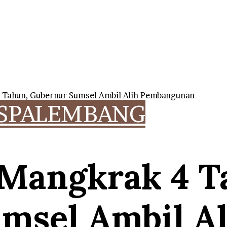
 Tahun, Gubernur Sumsel Ambil Alih Pembangunan
S
PALEMBANG
 Mangkrak 4 T
msel Ambil Al