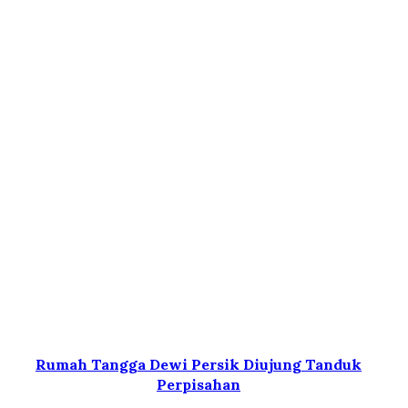
Rumah Tangga Dewi Persik Diujung Tanduk
Perpisahan