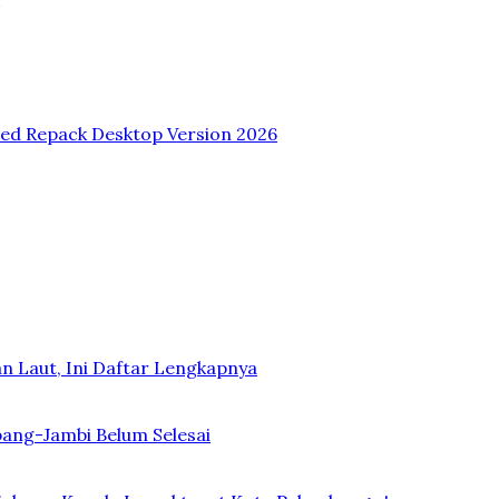
sed Repack Desktop Version 2026
n Laut, Ini Daftar Lengkapnya
bang-Jambi Belum Selesai