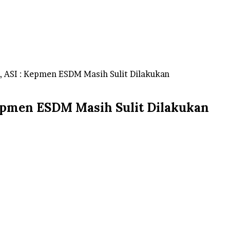
, ASI : Kepmen ESDM Masih Sulit Dilakukan
Kepmen ESDM Masih Sulit Dilakukan