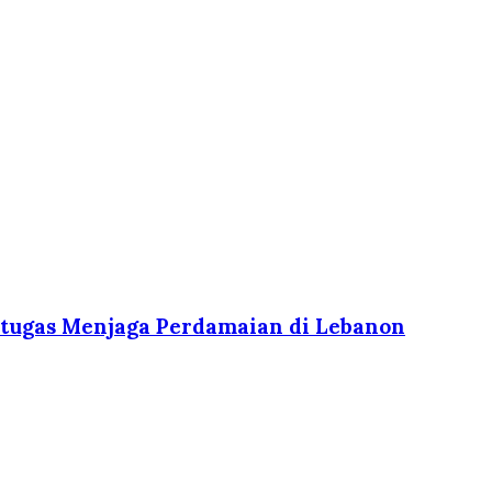
ertugas Menjaga Perdamaian di Lebanon