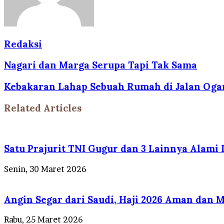
Redaksi
Nagari dan Marga Serupa Tapi Tak Sama
Kebakaran Lahap Sebuah Rumah di Jalan Oga
Related Articles
Satu Prajurit TNI Gugur dan 3 Lainnya Alami
Senin, 30 Maret 2026
Angin Segar dari Saudi, Haji 2026 Aman dan 
Rabu, 25 Maret 2026