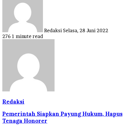
email
Redaksi
Selasa, 28 Juni 2022
276
1 minute read
Redaksi
Pemerintah Siapkan Payung Hukum, Hapus
Tenaga Honorer