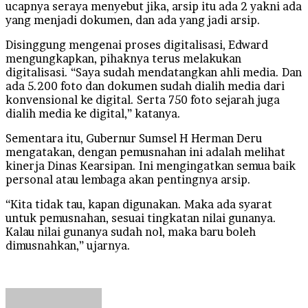
ucapnya seraya menyebut jika, arsip itu ada 2 yakni ada
yang menjadi dokumen, dan ada yang jadi arsip.
Disinggung mengenai proses digitalisasi, Edward
mengungkapkan, pihaknya terus melakukan
digitalisasi. “Saya sudah mendatangkan ahli media. Dan
ada 5.200 foto dan dokumen sudah dialih media dari
konvensional ke digital. Serta 750 foto sejarah juga
dialih media ke digital,” katanya.
Sementara itu, Gubernur Sumsel H Herman Deru
mengatakan, dengan pemusnahan ini adalah melihat
kinerja Dinas Kearsipan. Ini mengingatkan semua baik
personal atau lembaga akan pentingnya arsip.
“Kita tidak tau, kapan digunakan. Maka ada syarat
untuk pemusnahan, sesuai tingkatan nilai gunanya.
Kalau nilai gunanya sudah nol, maka baru boleh
dimusnahkan,” ujarnya.
Send
an