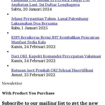
Angkatan Laut, Ini Daftar Lengkapnya
Sabtu, 20 Januari 2024
Jelang Pergantian Tahun, Lanal Palembang
Laksanakan Doa Bersama
Rabu, 1 Januari 2025
KSPI Bersikeras Revisi JHT Kembalikan Pencairan
Manfaat Sedia Kala
Kamis, 24 Februari 2022
Dari OKI, Kapolri Komandoi Percepatan Vaksinasi
Kamis, 24 Februari 2022
Ratusan Aset Pemkab OKI Selesai Disertifikasi
Jumat, 25 Februari 2022
Newsletter
With Product You Purchase
Subscribe to our mailing list to get the new