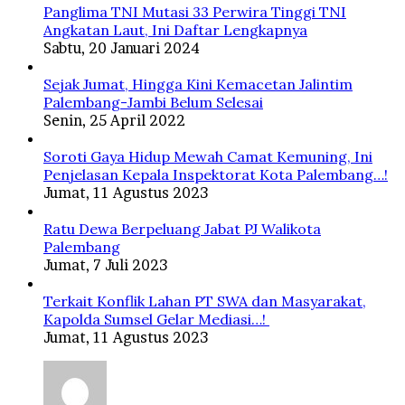
Panglima TNI Mutasi 33 Perwira Tinggi TNI
Angkatan Laut, Ini Daftar Lengkapnya
Sabtu, 20 Januari 2024
Sejak Jumat, Hingga Kini Kemacetan Jalintim
Palembang-Jambi Belum Selesai
Senin, 25 April 2022
Soroti Gaya Hidup Mewah Camat Kemuning, Ini
Penjelasan Kepala Inspektorat Kota Palembang…!
Jumat, 11 Agustus 2023
Ratu Dewa Berpeluang Jabat PJ Walikota
Palembang
Jumat, 7 Juli 2023
Terkait Konflik Lahan PT SWA dan Masyarakat,
Kapolda Sumsel Gelar Mediasi…!
Jumat, 11 Agustus 2023