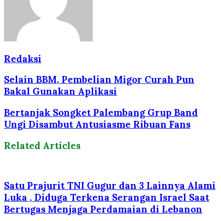
Redaksi
Selain BBM, Pembelian Migor Curah Pun
Bakal Gunakan Aplikasi
Bertanjak Songket Palembang Grup Band
Ungi Disambut Antusiasme Ribuan Fans
Related Articles
Satu Prajurit TNI Gugur dan 3 Lainnya Alami
Luka , Diduga Terkena Serangan Israel Saat
Bertugas Menjaga Perdamaian di Lebanon