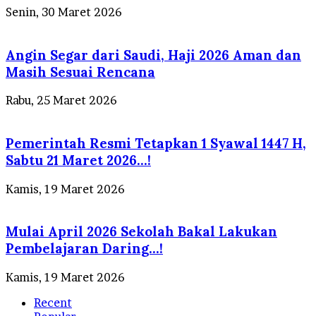
Senin, 30 Maret 2026
Angin Segar dari Saudi, Haji 2026 Aman dan
Masih Sesuai Rencana
Rabu, 25 Maret 2026
Pemerintah Resmi Tetapkan 1 Syawal 1447 H,
Sabtu 21 Maret 2026…!
Kamis, 19 Maret 2026
Mulai April 2026 Sekolah Bakal Lakukan
Pembelajaran Daring…!
Kamis, 19 Maret 2026
Recent