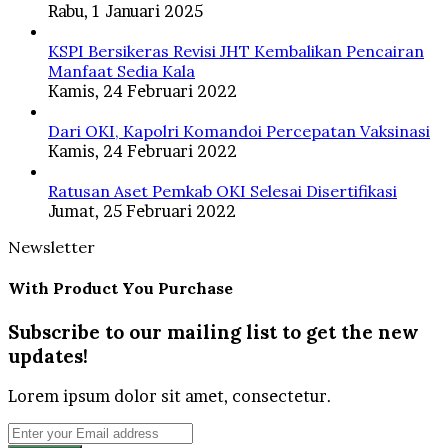
Rabu, 1 Januari 2025
KSPI Bersikeras Revisi JHT Kembalikan Pencairan
Manfaat Sedia Kala
Kamis, 24 Februari 2022
Dari OKI, Kapolri Komandoi Percepatan Vaksinasi
Kamis, 24 Februari 2022
Ratusan Aset Pemkab OKI Selesai Disertifikasi
Jumat, 25 Februari 2022
Newsletter
With Product You Purchase
Subscribe to our mailing list to get the new
updates!
Lorem ipsum dolor sit amet, consectetur.
Enter