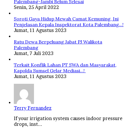
Palembang-Jambi Belum Selesai
Senin, 25 April 2022
Soroti Gaya Hidup Mewah Camat Kemuning, Ini
Penjelasan Kepala Inspektorat Kota Palembang…!
Jumat, 11 Agustus 2023
Ratu Dewa Berpeluang Jabat PJ Walikota
Palembang
Jumat, 7 Juli 2023
Terkait Konflik Lahan PT SWA dan Masyarakat,
Kapolda Sumsel Gelar Mediasi…!
Jumat, 11 Agustus 2023
Terry Fernandez
If your irrigation system causes indoor pressure
drops, inst...