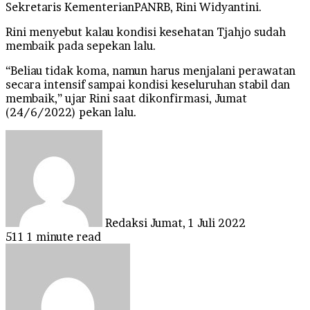
Sekretaris KementerianPANRB, Rini Widyantini.
Rini menyebut kalau kondisi kesehatan Tjahjo sudah
membaik pada sepekan lalu.
“Beliau tidak koma, namun harus menjalani perawatan
secara intensif sampai kondisi keseluruhan stabil dan
membaik,” ujar Rini saat dikonfirmasi, Jumat
(24/6/2022) pekan lalu.
Send
an
email
Redaksi
Jumat, 1 Juli 2022
511
1 minute read