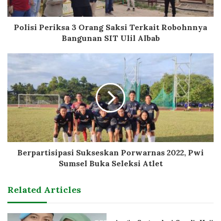
Polisi Periksa 3 Orang Saksi Terkait Robohnnya
Bangunan SIT Ulil Albab
Berpartisipasi Sukseskan Porwarnas 2022, Pwi
Sumsel Buka Seleksi Atlet
Related Articles