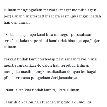
Hilman mengingatkan masyarakat agar memilih agen
perjalanan yang terdaftar secara resmi jika ingin ibadah
haji dan umrah.
“Kalau ada apa-apa kami bisa menegur perusahaan
tersebut, kalau seperti ini kami tidak bisa apa-apa,” ujar
Hilman.
Terkait tindak lanjut terhadap perusahaan travel yang
memberangkatkan 46 calon haji tersebut, Hilman
mengaku masih mengkonsultasikan dengan berbagai
pihak terutama pengaduan dari jamaahnya.
“Nanti akan kita tindak lanjuti,” kata Hilman.
Seluruh 46 calon haji furoda yang ditolak Saudi itu