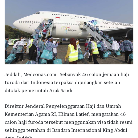
Jeddah, Medconas.com–Sebanyak 46 calon jemaah haji
furoda dari Indonesia terpaksa dipulangkan setelah
ditolak pemerintah Arab Saudi.
Direktur Jenderal Penyelenggaraan Haji dan Umrah
Kementerian Agama RI, Hilman Latief, mengatakan 46
calon haji furoda tersebut menggunakan visa tidak resmi
sehingga tertahan di Bandara Internasional King Abdul