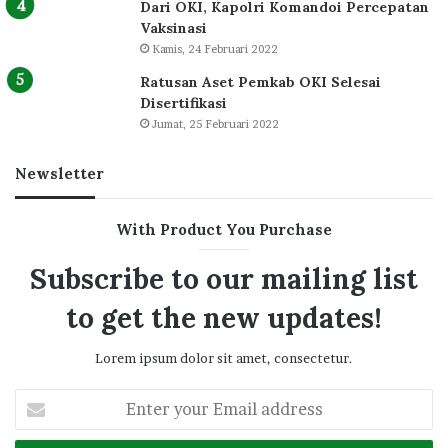
Dari OKI, Kapolri Komandoi Percepatan
Vaksinasi
Kamis, 24 Februari 2022
Ratusan Aset Pemkab OKI Selesai
Disertifikasi
Jumat, 25 Februari 2022
Newsletter
With Product You Purchase
Subscribe to our mailing list
to get the new updates!
Lorem ipsum dolor sit amet, consectetur.
Enter
your
Email