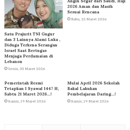
Angin Segar dari Saudi, Haji
2026 Aman dan Masih
Sesuai Rencana
Rabu, 25 Maret 2026
Satu Prajurit TNI Gugur
dan 3 Lainnya Alami Luka ,
Diduga Terkena Serangan
Israel Saat Bertugas
Menjaga Perdamaian di
Lebanon
Senin, 30 Maret 2026
Pemerintah Resmi
Mulai April 2026 Sekolah
Tetapkan 1 Syawal 1447 H,
Bakal Lakukan
Sabtu 21 Maret 2026…!
Pembelajaran Daring…!
Kamis, 19 Maret 2026
Kamis, 19 Maret 2026