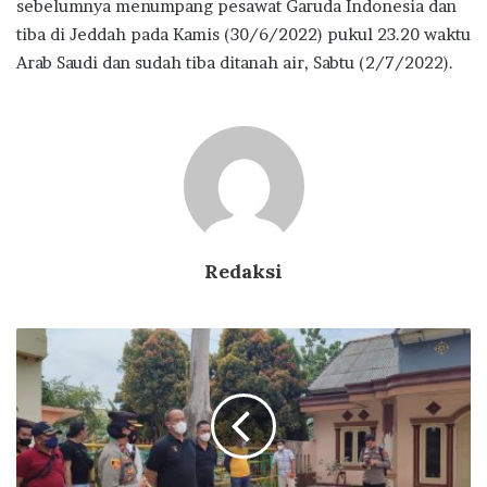
sebelumnya menumpang pesawat Garuda Indonesia dan
tiba di Jeddah pada Kamis (30/6/2022) pukul 23.20 waktu
Arab Saudi dan sudah tiba ditanah air, Sabtu (2/7/2022).
Redaksi