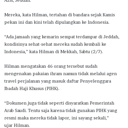
Azis, Jeddah.
Mereka, kata Hilman, tertahan di bandara sejak Kamis
pekan ini dan kini telah dipulangkan ke Indonesia.
“Ada jamaah yang kemarin sempat terdampar di Jeddah,
kondisinya sehat-sehat mereka sudah kembali ke
Indonesia,” kata Hilman di Mekkah, Sabtu (2/7).
Hilman mengatakan 46 orang tersebut sudah
mengenakan pakaian ihram namun tidak melalui agen
travel perjalanan yang masuk daftar Penyelenggara
Ibadah Haji Khusus (PIHK).
“Dokumen juga tidak seperti disyaratkan Pemerintah
Arab Saudi. Tentu saja karena tidak gunakan PIHK yang
resmi maka mereka tidak lapor, ini sayang sekali,”
ujar Hilman.