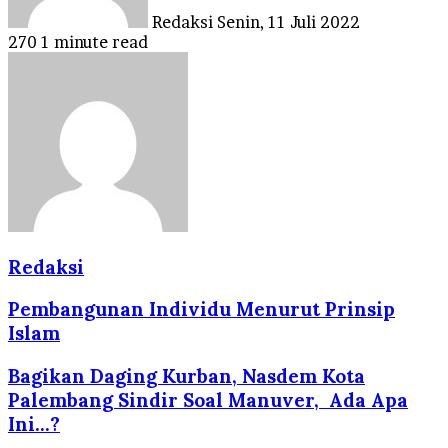
Redaksi
Senin, 11 Juli 2022
270
1 minute read
Redaksi
Pembangunan Individu Menurut Prinsip
Islam
Bagikan Daging Kurban, Nasdem Kota
Palembang Sindir Soal Manuver, Ada Apa
Ini...?