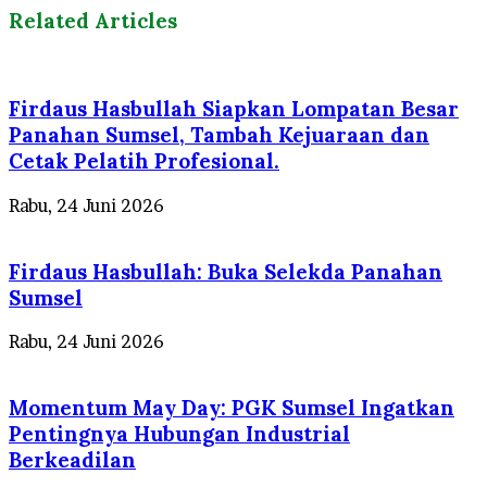
Related Articles
Firdaus Hasbullah Siapkan Lompatan Besar
Panahan Sumsel, Tambah Kejuaraan dan
Cetak Pelatih Profesional.
Rabu, 24 Juni 2026
Firdaus Hasbullah: Buka Selekda Panahan
Sumsel
Rabu, 24 Juni 2026
Momentum May Day: PGK Sumsel Ingatkan
Pentingnya Hubungan Industrial
Berkeadilan