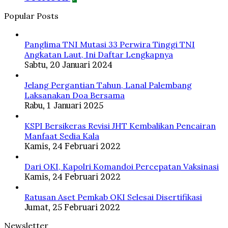
Popular Posts
Panglima TNI Mutasi 33 Perwira Tinggi TNI
Angkatan Laut, Ini Daftar Lengkapnya
Sabtu, 20 Januari 2024
Jelang Pergantian Tahun, Lanal Palembang
Laksanakan Doa Bersama
Rabu, 1 Januari 2025
KSPI Bersikeras Revisi JHT Kembalikan Pencairan
Manfaat Sedia Kala
Kamis, 24 Februari 2022
Dari OKI, Kapolri Komandoi Percepatan Vaksinasi
Kamis, 24 Februari 2022
Ratusan Aset Pemkab OKI Selesai Disertifikasi
Jumat, 25 Februari 2022
Newsletter