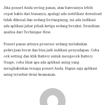
Jika ponsel Anda sering panas, atau baterainya lebih
cepat habis dari biasanya, apalagi ada notifikasi download
tidak dikenal dan sedang berlangsung, ini ada indikasi
ada aplikasi jahat pihak ketiga sedang beraksi. Demikian
analisa dari Technique How.
Ponsel panas artinya prosesor sedang melakukan
pekerjaan berat dan bisa jadi indikasi penyadapan. Coba
cek setting dan klik Battery untuk mengecek Battery
Usage, coba lihat apa ada aplikasi asing yang
menghabiskan tenaga ponsel Anda. Hapus saja aplikasi
asing tersebut demi keamanan.