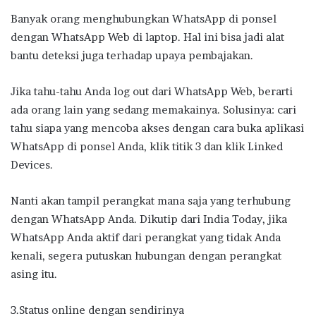
Banyak orang menghubungkan WhatsApp di ponsel
dengan WhatsApp Web di laptop. Hal ini bisa jadi alat
bantu deteksi juga terhadap upaya pembajakan.
Jika tahu-tahu Anda log out dari WhatsApp Web, berarti
ada orang lain yang sedang memakainya. Solusinya: cari
tahu siapa yang mencoba akses dengan cara buka aplikasi
WhatsApp di ponsel Anda, klik titik 3 dan klik Linked
Devices.
Nanti akan tampil perangkat mana saja yang terhubung
dengan WhatsApp Anda. Dikutip dari India Today, jika
WhatsApp Anda aktif dari perangkat yang tidak Anda
kenali, segera putuskan hubungan dengan perangkat
asing itu.
3.Status online dengan sendirinya