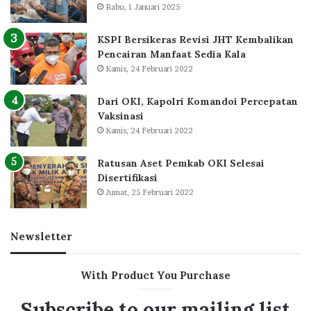
Rabu, 1 Januari 2025
KSPI Bersikeras Revisi JHT Kembalikan
Pencairan Manfaat Sedia Kala
Kamis, 24 Februari 2022
Dari OKI, Kapolri Komandoi Percepatan
Vaksinasi
Kamis, 24 Februari 2022
Ratusan Aset Pemkab OKI Selesai
Disertifikasi
Jumat, 25 Februari 2022
Newsletter
With Product You Purchase
Subscribe to our mailing list