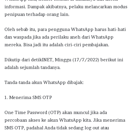
informasi. Dampak akibatnya, pelaku melancarkan modus
penipuan terhadap orang lain.
Oleh sebab itu, para pengguna WhatsApp harus hati-hati
dan waspada jika ada perilaku aneh dari WhatsApp
mereka. Bisa jadi itu adalah ciri-ciri pembajakan.
Dikutip dari detikINET, Minggu (17/7/2022) berikut ini
adalah sejumlah tandanya.
Tanda-tanda akun WhatsApp dibajak:
1. Menerima SMS OTP
One Time Password (OTP) akan muncul jika ada
percobaan akses ke akun WhatsApp kita. Jika menerima
SMS OTP, padahal Anda tidak sedang log out atau