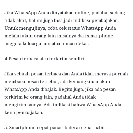
Jika WhatsApp Anda dinyatakan online, padahal sedang
tidak aktif, hal ini juga bisa jadi indikasi pembajakan.
Untuk mengujinya, coba cek status WhatsApp Anda
melalui akun orang lain misalnya dari smartphone
anggota keluarga lain atau teman dekat.
4.Pesan terbaca atau terkirim sendiri
Jika sebuah pesan terbaca dan Anda tidak merasa pernah
membaca pesan tersebut, ada kemungkinan akun
WhatsApp Anda dibajak. Begitu juga, jika ada pesan
terkirim ke orang lain, padahal Anda tidak
mengirimkannya. Ada indikasi bahwa WhatsApp Anda
kena pembajakan.
5. Smartphone cepat panas, baterai cepat habis