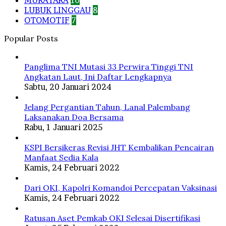
LUBUK LINGGAU
8
OTOMOTIF
7
Popular Posts
Panglima TNI Mutasi 33 Perwira Tinggi TNI
Angkatan Laut, Ini Daftar Lengkapnya
Sabtu, 20 Januari 2024
Jelang Pergantian Tahun, Lanal Palembang
Laksanakan Doa Bersama
Rabu, 1 Januari 2025
KSPI Bersikeras Revisi JHT Kembalikan Pencairan
Manfaat Sedia Kala
Kamis, 24 Februari 2022
Dari OKI, Kapolri Komandoi Percepatan Vaksinasi
Kamis, 24 Februari 2022
Ratusan Aset Pemkab OKI Selesai Disertifikasi