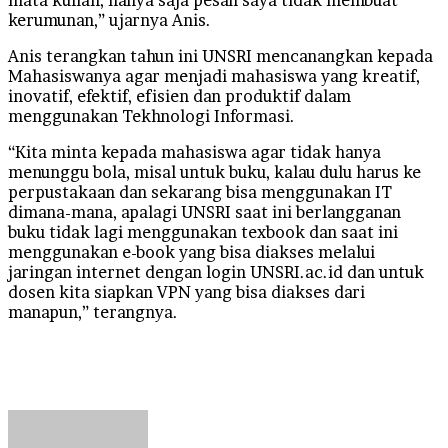
kerumunan,” ujarnya Anis.
Anis terangkan tahun ini UNSRI mencanangkan kepada
Mahasiswanya agar menjadi mahasiswa yang kreatif,
inovatif, efektif, efisien dan produktif dalam
menggunakan Tekhnologi Informasi.
“Kita minta kepada mahasiswa agar tidak hanya
menunggu bola, misal untuk buku, kalau dulu harus ke
perpustakaan dan sekarang bisa menggunakan IT
dimana-mana, apalagi UNSRI saat ini berlangganan
buku tidak lagi menggunakan texbook dan saat ini
menggunakan e-book yang bisa diakses melalui
jaringan internet dengan login UNSRI.ac.id dan untuk
dosen kita siapkan VPN yang bisa diakses dari
manapun,” terangnya.
Send
an