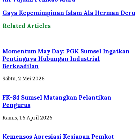
Gaya Kepemimpinan Islam Ala Herman Deru
Related Articles
Momentum May Day: PGK Sumsel Ingatkan
Pentingnya Hubungan Industrial
Berkeadilan
Sabtu, 2 Mei 2026
FK-S4 Sumsel Matangkan Pelantikan
Pengurus
Kamis, 16 April 2026
Kemensos Apresiasi Kesiapan Pemkot