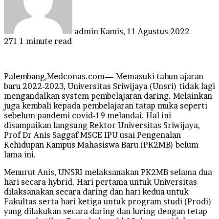
admin
Kamis, 11 Agustus 2022
271
1 minute read
Palembang,Medconas.com— Memasuki tahun ajaran
baru 2022-2023, Universitas Sriwijaya (Unsri) tidak lagi
mengandalkan system pembelajaran daring. Melainkan
juga kembali kepada pembelajaran tatap muka seperti
sebelum pandemi covid-19 melandai. Hal ini
disampaikan langsung Rektor Universitas Sriwijaya,
Prof Dr Anis Saggaf MSCE IPU usai Pengenalan
Kehidupan Kampus Mahasiswa Baru (PK2MB) belum
lama ini.
Menurut Anis, UNSRI melaksanakan PK2MB selama dua
hari secara hybrid. Hari pertama untuk Universitas
dilaksanakan secara daring dan hari kedua untuk
Fakultas serta hari ketiga untuk program studi (Prodi)
yang dilakukan secara daring dan luring dengan tetap