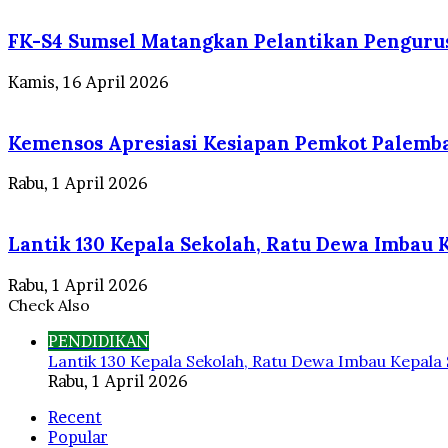
FK-S4 Sumsel Matangkan Pelantikan Penguru
Kamis, 16 April 2026
Kemensos Apresiasi Kesiapan Pemkot Palemba
Rabu, 1 April 2026
Lantik 130 Kepala Sekolah, Ratu Dewa Imbau 
Rabu, 1 April 2026
Check Also
Close
PENDIDIKAN
Lantik 130 Kepala Sekolah, Ratu Dewa Imbau Kepala 
Rabu, 1 April 2026
Recent
Popular