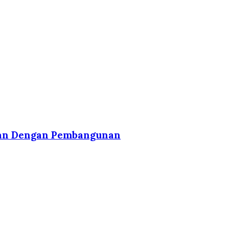
kaan Dengan Pembangunan