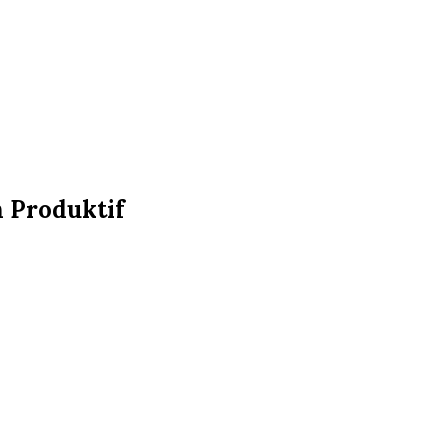
 Produktif