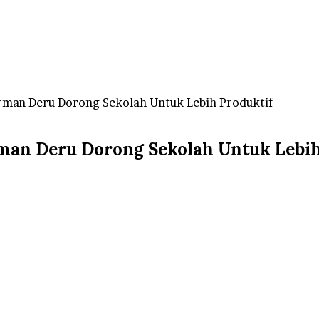
man Deru Dorong Sekolah Untuk Lebih Produktif
an Deru Dorong Sekolah Untuk Lebih