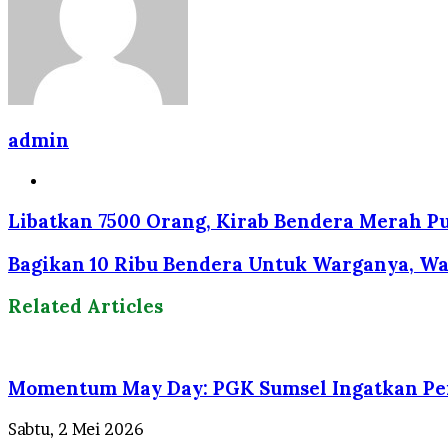
admin
Website
Libatkan 7500 Orang, Kirab Bendera Merah P
Bagikan 10 Ribu Bendera Untuk Warganya, W
Related Articles
Momentum May Day: PGK Sumsel Ingatkan Pen
Sabtu, 2 Mei 2026