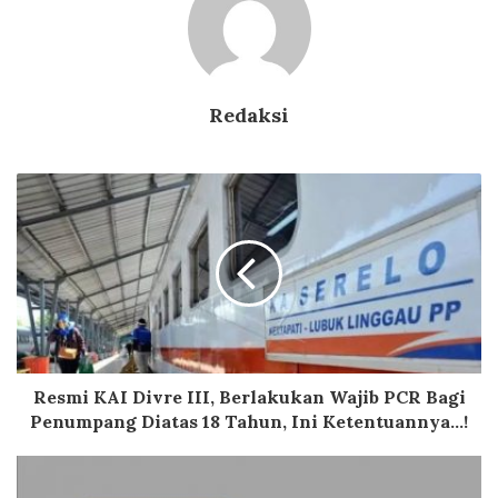
Redaksi
Resmi KAI Divre III, Berlakukan Wajib PCR Bagi
Penumpang Diatas 18 Tahun, Ini Ketentuannya...!