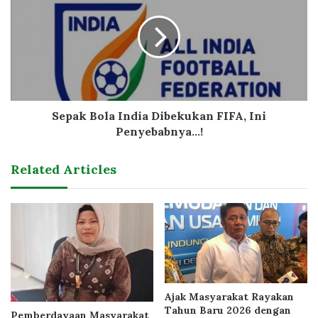
Sepak Bola India Dibekukan FIFA, Ini
Penyebabnya...!
Related Articles
Ajak Masyarakat Rayakan
Tahun Baru 2026 dengan
Pemberdayaan Masyarakat