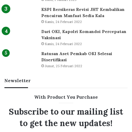
KSPI Bersikeras Revisi JHT Kembalikan
Pencairan Manfaat Sedia Kala
Kamis, 24 Februari 2022
Dari OKI, Kapolri Komandoi Percepatan
Vaksinasi
Kamis, 24 Februari 2022
Ratusan Aset Pemkab OKI Selesai
Disertifikasi
Jumat, 25 Februari 2022
Newsletter
With Product You Purchase
Subscribe to our mailing list
to get the new updates!