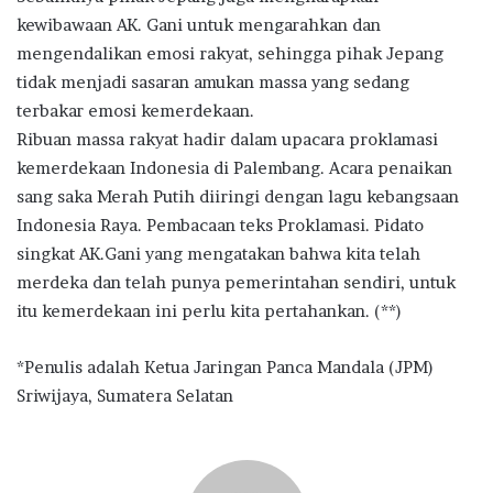
kewibawaan AK. Gani untuk mengarahkan dan
mengendalikan emosi rakyat, sehingga pihak Jepang
tidak menjadi sasaran amukan massa yang sedang
terbakar emosi kemerdekaan.
Ribuan massa rakyat hadir dalam upacara proklamasi
kemerdekaan Indonesia di Palembang. Acara penaikan
sang saka Merah Putih diiringi dengan lagu kebangsaan
Indonesia Raya. Pembacaan teks Proklamasi. Pidato
singkat AK.Gani yang mengatakan bahwa kita telah
merdeka dan telah punya pemerintahan sendiri, untuk
itu kemerdekaan ini perlu kita pertahankan. (**)
*Penulis adalah Ketua Jaringan Panca Mandala (JPM)
Sriwijaya, Sumatera Selatan