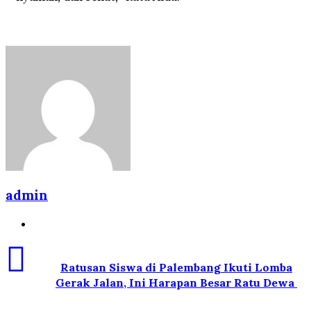
admin
Website
Ratusan Siswa di Palembang Ikuti Lomba
Gerak Jalan, Ini Harapan Besar Ratu Dewa