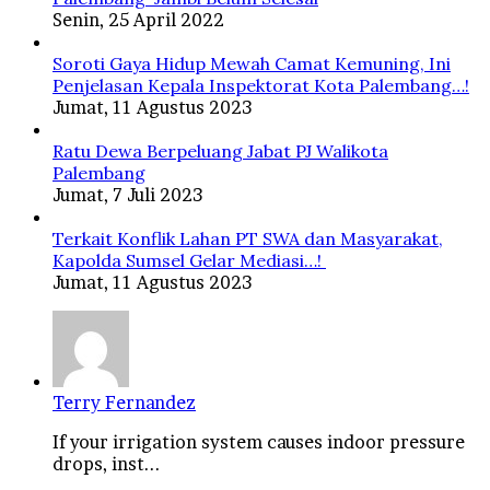
Senin, 25 April 2022
Soroti Gaya Hidup Mewah Camat Kemuning, Ini
Penjelasan Kepala Inspektorat Kota Palembang…!
Jumat, 11 Agustus 2023
Ratu Dewa Berpeluang Jabat PJ Walikota
Palembang
Jumat, 7 Juli 2023
Terkait Konflik Lahan PT SWA dan Masyarakat,
Kapolda Sumsel Gelar Mediasi…!
Jumat, 11 Agustus 2023
Terry Fernandez
If your irrigation system causes indoor pressure
drops, inst...