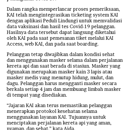
Dalam rangka memperlancar proses pemeriksaan,
KAI telah mengintegrasikan ticketing system KAI
dengan aplikasi Peduli Lindungi untuk memvalidasi
data vaksinasi dan hasil tes Covid-19 pelanggan.
Hasilnya data tersebut dapat langsung diketahui
oleh KAI pada saat pemesanan tiket melalui KAI
Access, web KAI, dan pada saat boarding.
Pelanggan tetap diwajibkan dalam kondisi sehat
dan menggunakan masker selama dalam perjalanan
kereta api dan saat berada di stasiun. Masker yang
digunakan merupakan masker kain 3 lapis atau
masker medis yang menutup hidung, mulut, dan
dagu. Pelanggan harus mengganti masker secara
berkala setiap 4 jam dan membuang limbah masker
di tempat yang disediakan.
“Jajaran KAI akan terus memastikan pelanggan
menerapkan protokol kesehatan selama
menggunakan layanan KAI. Tujuannya untuk
menciptakan perjalanan kereta api yang aman,
nyaman, dan sehat,” kata Aida.