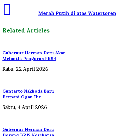
Merah Putih di atas Watertoren
Related Articles
Gubernur Herman Deru Akan
Melantik Pengurus FKS4
Rabu, 22 April 2026
Guntarto Nakhoda Baru
Perpani Ogan Ilir
Sabtu, 4 April 2026
Gubernur Herman Deru
Dorong BPJS Kesehatan