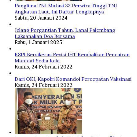
Panglima TNI Mutasi 33 Perwira Tinggi TNI
Angkatan Laut, Ini Daftar Lengkapnya
Sabtu, 20 Januari 2024
Jelang Pergantian Tahun, Lanal Palembang
Laksanakan Doa Bersama
Rabu, 1 Januari 2025
KSPI Bersikeras Revisi JHT Kembalikan Pencairan
Manfaat Sedia Kala
Kamis, 24 Februari 2022
Dari OKI, Kapolri Komandoi Percepatan Vaksinasi
Kamis, 24 Februari 2022