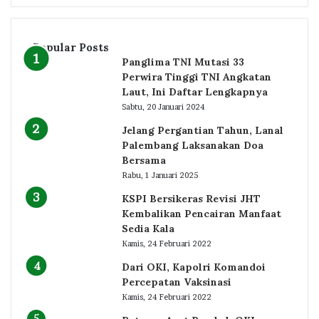
Popular Posts
Panglima TNI Mutasi 33
Perwira Tinggi TNI Angkatan
Laut, Ini Daftar Lengkapnya
Sabtu, 20 Januari 2024
Jelang Pergantian Tahun, Lanal
Palembang Laksanakan Doa
Bersama
Rabu, 1 Januari 2025
KSPI Bersikeras Revisi JHT
Kembalikan Pencairan Manfaat
Sedia Kala
Kamis, 24 Februari 2022
Dari OKI, Kapolri Komandoi
Percepatan Vaksinasi
Kamis, 24 Februari 2022