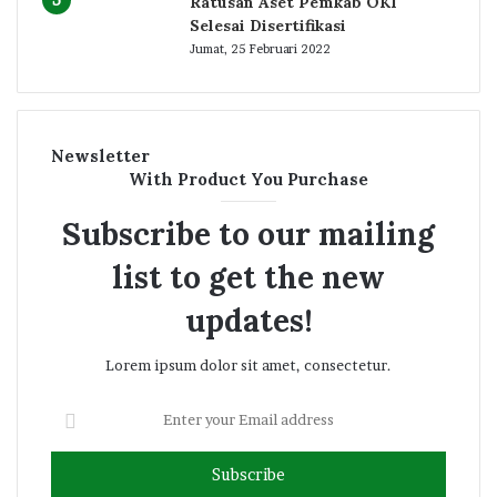
Ratusan Aset Pemkab OKI
Selesai Disertifikasi
Jumat, 25 Februari 2022
Newsletter
With Product You Purchase
Subscribe to our mailing
list to get the new
updates!
Lorem ipsum dolor sit amet, consectetur.
Enter
your
Email
address