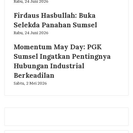
Rabu, 24 Juni 2026
Firdaus Hasbullah: Buka
Selekda Panahan Sumsel
Rabu, 24 Juni 2026
Momentum May Day: PGK
Sumsel Ingatkan Pentingnya
Hubungan Industrial
Berkeadilan
Sabtu, 2 Mei 2026