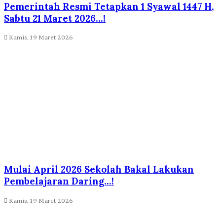
Pemerintah Resmi Tetapkan 1 Syawal 1447 H,
Sabtu 21 Maret 2026…!
Kamis, 19 Maret 2026
Mulai April 2026 Sekolah Bakal Lakukan
Pembelajaran Daring…!
Kamis, 19 Maret 2026