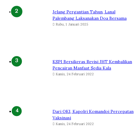
Jelang Pergantian Tahun, Lanal
Palembang Laksanakan Doa Bersama
Rabu, 1 Januari 2025
KSPI Bersikeras Revisi JHT Kembalikan
Pencairan Manfaat Sedia Kala
Kamis, 24 Februari 2022
Dari OKI, Kapolri Komandoi Percepatan
Vaksinasi
Kamis, 24 Februari 2022