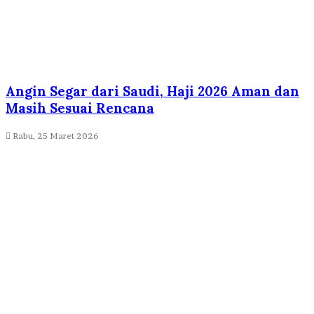
Angin Segar dari Saudi, Haji 2026 Aman dan
Masih Sesuai Rencana
Rabu, 25 Maret 2026