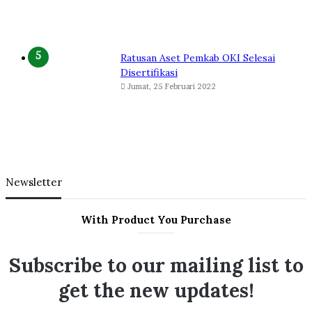
Ratusan Aset Pemkab OKI Selesai
Disertifikasi
Jumat, 25 Februari 2022
Newsletter
With Product You Purchase
Subscribe to our mailing list to
get the new updates!