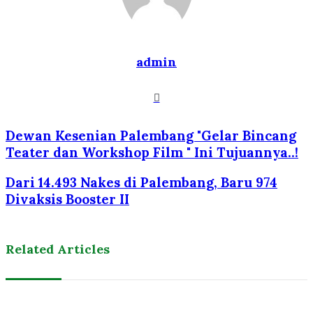
admin
Website
Dewan Kesenian Palembang "Gelar Bincang
Teater dan Workshop Film " Ini Tujuannya..!
Dari 14.493 Nakes di Palembang, Baru 974
Divaksis Booster II
Related Articles