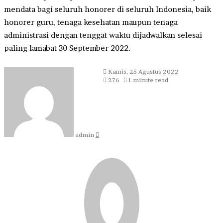
mendata bagi seluruh honorer di seluruh Indonesia, baik
honorer guru, tenaga kesehatan maupun tenaga
administrasi dengan tenggat waktu dijadwalkan selesai
paling lamabat 30 September 2022.
Send
Kamis, 25 Agustus 2022
an
276
1 minute read
email
admin