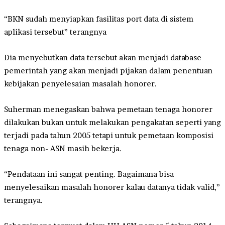
“BKN sudah menyiapkan fasilitas port data di sistem
aplikasi tersebut” terangnya
Dia menyebutkan data tersebut akan menjadi database
pemerintah yang akan menjadi pijakan dalam penentuan
kebijakan penyelesaian masalah honorer.
Suherman menegaskan bahwa pemetaan tenaga honorer
dilakukan bukan untuk melakukan pengakatan seperti yang
terjadi pada tahun 2005 tetapi untuk pemetaan komposisi
tenaga non- ASN masih bekerja.
“Pendataan ini sangat penting. Bagaimana bisa
menyelesaikan masalah honorer kalau datanya tidak valid,”
terangnya.