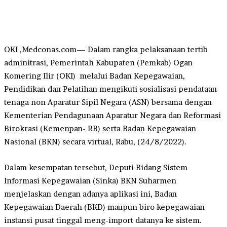
OKI ,Medconas.com— Dalam rangka pelaksanaan tertib
adminitrasi, Pemerintah Kabupaten (Pemkab) Ogan
Komering Ilir (OKI) melalui Badan Kepegawaian,
Pendidikan dan Pelatihan mengikuti sosialisasi pendataan
tenaga non Aparatur Sipil Negara (ASN) bersama dengan
Kementerian Pendagunaan Aparatur Negara dan Reformasi
Birokrasi (Kemenpan- RB) serta Badan Kepegawaian
Nasional (BKN) secara virtual, Rabu, (24/8/2022).
Dalam kesempatan tersebut, Deputi Bidang Sistem
Informasi Kepegawaian (Sinka) BKN Suharmen
menjelaskan dengan adanya aplikasi ini, Badan
Kepegawaian Daerah (BKD) maupun biro kepegawaian
instansi pusat tinggal meng-import datanya ke sistem.