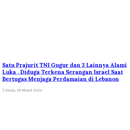
Satu Prajurit TNI Gugur dan 3 Lainnya Alami
Luka , Diduga Terkena Serangan Israel Saat
Bertugas Menjaga Perdamaian di Lebanon
Senin, 30 Maret 2026