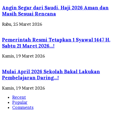
Angin Segar dari Saudi, Haji 2026 Aman dan
Masih Sesuai Rencana
Rabu, 25 Maret 2026
Pemerintah Resmi Tetapkan 1 Syawal 1447 H,
Sabtu 21 Maret 2026…!
Kamis, 19 Maret 2026
Mulai April 2026 Sekolah Bakal Lakukan
Pembelajaran Daring…!
Kamis, 19 Maret 2026
Recent
Popular
Comments