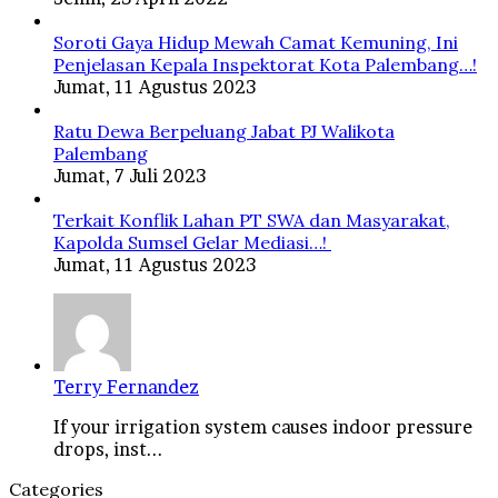
Soroti Gaya Hidup Mewah Camat Kemuning, Ini
Penjelasan Kepala Inspektorat Kota Palembang…!
Jumat, 11 Agustus 2023
Ratu Dewa Berpeluang Jabat PJ Walikota
Palembang
Jumat, 7 Juli 2023
Terkait Konflik Lahan PT SWA dan Masyarakat,
Kapolda Sumsel Gelar Mediasi…!
Jumat, 11 Agustus 2023
Terry Fernandez
If your irrigation system causes indoor pressure
drops, inst...
Categories