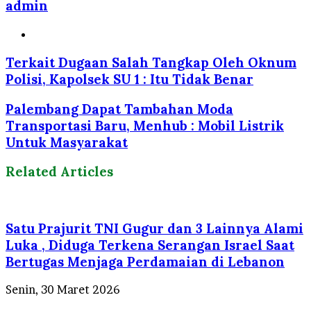
admin
Website
Terkait Dugaan Salah Tangkap Oleh Oknum
Polisi, Kapolsek SU 1 : Itu Tidak Benar
Palembang Dapat Tambahan Moda
Transportasi Baru, Menhub : Mobil Listrik
Untuk Masyarakat
Related Articles
Satu Prajurit TNI Gugur dan 3 Lainnya Alami
Luka , Diduga Terkena Serangan Israel Saat
Bertugas Menjaga Perdamaian di Lebanon
Senin, 30 Maret 2026