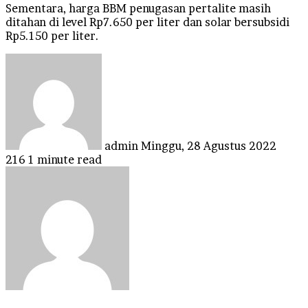
Sementara, harga BBM penugasan pertalite masih
ditahan di level Rp7.650 per liter dan solar bersubsidi
Rp5.150 per liter.
Send
an
email
admin
Minggu, 28 Agustus 2022
216
1 minute read