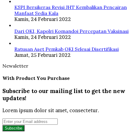
KSPI Bersikeras Revisi JHT Kembalikan Pencairan
Manfaat Sedia Kala
Kamis, 24 Februari 2022
Dari OKI, Kapolri Komandoi Percepatan Vaksinasi
Kamis, 24 Februari 2022
Ratusan Aset Pemkab OKI Selesai Disertifikasi
Jumat, 25 Februari 2022
Newsletter
With Product You Purchase
Subscribe to our mailing list to get the new
updates!
Lorem ipsum dolor sit amet, consectetur.
Enter
your
Email