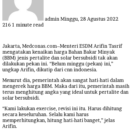
admin
Minggu, 28 Agustus 2022
216
1 minute read
Jakarta, Medconas.com–Menteri ESDM Arifin Tasrif
mengatakan kenaikan harga Bahan Bakar Minyak
(BBM) jenis pertalite dan solar bersubsidi tak akan
dilakukan pekan ini. “Belum minggu (pekan) ini,”
ungkap Arifin, dikutip dari cnn indonesia.
Menurut dia, pemerintah akan sangat hati-hati dalam
mengerek harga BBM. Maka dari itu, pemerintah masih
terus menghitung angka yang ideal untuk pertalite dan
solar bersubsidi.
“Kami lakukan exercise, revisi ini itu. Harus dihitung
secara keseluruhan. Selalu kami harus
memperhitungkan, hitung hati-hati banget,” jelas
Arifin.