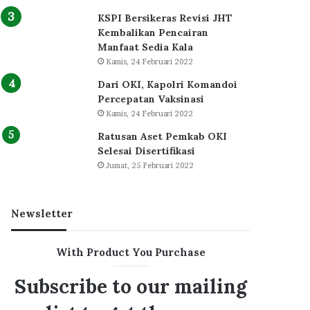
KSPI Bersikeras Revisi JHT
Kembalikan Pencairan
Manfaat Sedia Kala
Kamis, 24 Februari 2022
Dari OKI, Kapolri Komandoi
Percepatan Vaksinasi
Kamis, 24 Februari 2022
Ratusan Aset Pemkab OKI
Selesai Disertifikasi
Jumat, 25 Februari 2022
Newsletter
With Product You Purchase
Subscribe to our mailing