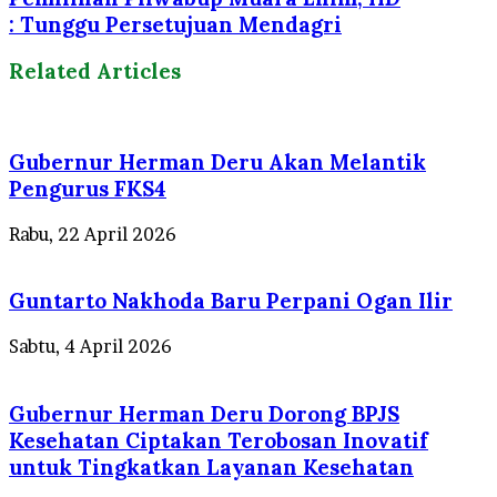
: Tunggu Persetujuan Mendagri
Related Articles
Gubernur Herman Deru Akan Melantik
Pengurus FKS4
Rabu, 22 April 2026
Guntarto Nakhoda Baru Perpani Ogan Ilir
Sabtu, 4 April 2026
Gubernur Herman Deru Dorong BPJS
Kesehatan Ciptakan Terobosan Inovatif
untuk Tingkatkan Layanan Kesehatan