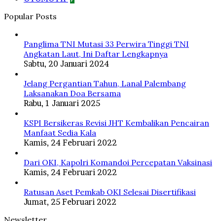
Popular Posts
Panglima TNI Mutasi 33 Perwira Tinggi TNI
Angkatan Laut, Ini Daftar Lengkapnya
Sabtu, 20 Januari 2024
Jelang Pergantian Tahun, Lanal Palembang
Laksanakan Doa Bersama
Rabu, 1 Januari 2025
KSPI Bersikeras Revisi JHT Kembalikan Pencairan
Manfaat Sedia Kala
Kamis, 24 Februari 2022
Dari OKI, Kapolri Komandoi Percepatan Vaksinasi
Kamis, 24 Februari 2022
Ratusan Aset Pemkab OKI Selesai Disertifikasi
Jumat, 25 Februari 2022
Newsletter