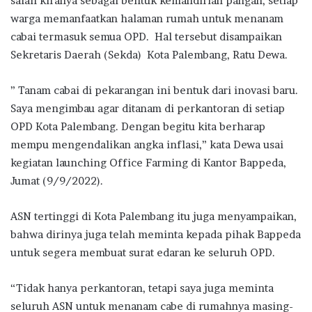
salah kiranya sebagai bentuk kemandirian pangan, setiap
warga memanfaatkan halaman rumah untuk menanam
cabai termasuk semua OPD. Hal tersebut disampaikan
Sekretaris Daerah (Sekda) Kota Palembang, Ratu Dewa.
” Tanam cabai di pekarangan ini bentuk dari inovasi baru.
Saya mengimbau agar ditanam di perkantoran di setiap
OPD Kota Palembang. Dengan begitu kita berharap
mempu mengendalikan angka inflasi,” kata Dewa usai
kegiatan launching Office Farming di Kantor Bappeda,
Jumat (9/9/2022).
ASN tertinggi di Kota Palembang itu juga menyampaikan,
bahwa dirinya juga telah meminta kepada pihak Bappeda
untuk segera membuat surat edaran ke seluruh OPD.
“Tidak hanya perkantoran, tetapi saya juga meminta
seluruh ASN untuk menanam cabe di rumahnya masing-