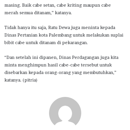
masing. Baik cabe setan, cabe kriting maupun cabe
merah semua ditanam,” katanya.
Tidak hanya itu saja, Ratu Dewa juga meninta kepada
Dinas Pertanian kota Palembang untuk melakukan suplai
bibit cabe untuk ditanam di pekarangan.
“Dan setelah ini dipanen, Dinas Perdagangan juga kita
minta menghimpun hasil cabe-cabe tersebut untuk
disebarkan kepada orang-orang yang membutuhkan,”
katanya. (pitria)