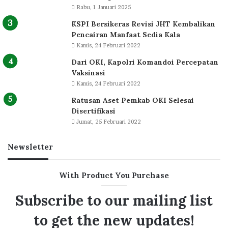
Rabu, 1 Januari 2025
KSPI Bersikeras Revisi JHT Kembalikan
Pencairan Manfaat Sedia Kala
Kamis, 24 Februari 2022
Dari OKI, Kapolri Komandoi Percepatan
Vaksinasi
Kamis, 24 Februari 2022
Ratusan Aset Pemkab OKI Selesai
Disertifikasi
Jumat, 25 Februari 2022
Newsletter
With Product You Purchase
Subscribe to our mailing list
to get the new updates!