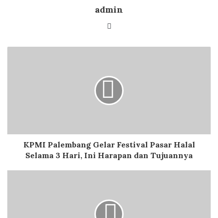
admin
Website
KPMI Palembang Gelar Festival Pasar Halal
Selama 3 Hari, Ini Harapan dan Tujuannya