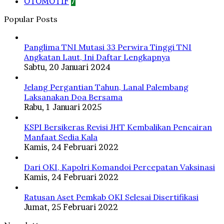
OTOMOTIF
7
Popular Posts
Panglima TNI Mutasi 33 Perwira Tinggi TNI
Angkatan Laut, Ini Daftar Lengkapnya
Sabtu, 20 Januari 2024
Jelang Pergantian Tahun, Lanal Palembang
Laksanakan Doa Bersama
Rabu, 1 Januari 2025
KSPI Bersikeras Revisi JHT Kembalikan Pencairan
Manfaat Sedia Kala
Kamis, 24 Februari 2022
Dari OKI, Kapolri Komandoi Percepatan Vaksinasi
Kamis, 24 Februari 2022
Ratusan Aset Pemkab OKI Selesai Disertifikasi
Jumat, 25 Februari 2022