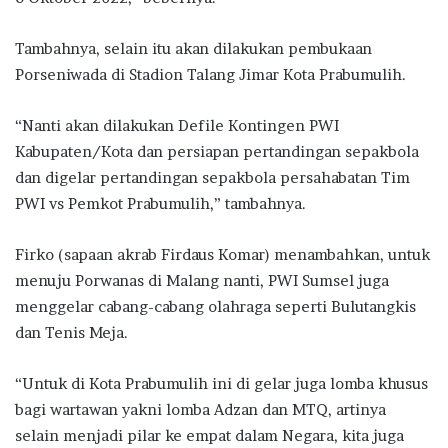
Tambahnya, selain itu akan dilakukan pembukaan
Porseniwada di Stadion Talang Jimar Kota Prabumulih.
“Nanti akan dilakukan Defile Kontingen PWI
Kabupaten/Kota dan persiapan pertandingan sepakbola
dan digelar pertandingan sepakbola persahabatan Tim
PWI vs Pemkot Prabumulih,” tambahnya.
Firko (sapaan akrab Firdaus Komar) menambahkan, untuk
menuju Porwanas di Malang nanti, PWI Sumsel juga
menggelar cabang-cabang olahraga seperti Bulutangkis
dan Tenis Meja.
“Untuk di Kota Prabumulih ini di gelar juga lomba khusus
bagi wartawan yakni lomba Adzan dan MTQ, artinya
selain menjadi pilar ke empat dalam Negara, kita juga