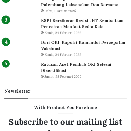
Palembang Laksanakan Doa Bersama
Rabu, 1 Januari 2025
KSPI Bersikeras Revisi JHT Kembalikan
Pencairan Manfaat Sedia Kala
Kamis, 24 Februari 2022
Dari OKI, Kapolri Komandoi Percepatan
Vaksinasi
Kamis, 24 Februari 2022
Ratusan Aset Pemkab OKI Selesai
Disertifikasi
Jumat, 25 Februari 2022
Newsletter
With Product You Purchase
Subscribe to our mailing list