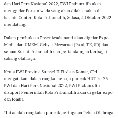
dan Hari Pers Nasional 2022, PWI Prabumulih akan
menggelar Porseniwada yang akan dilaksanakan di
Islamic Center, Kota Prabumulih, Selasa, 4 Oktober 2022
mendatang.
Dalam pembukaan Poseniwada nanti akan digelar Expo
Media dan UMKM, Gebyar Mewarnai (Paud, TK, SD) dan
senam Kormi Prabumulih dan pertandaingan berbagai
cabang olahraga.
Ketua PWI Provinsi Sumsel H Firdaus Komar, SPd
mengatakan, dalam rangka menuju puncak HUT ke-76
PWI dan Hari Pers Nasional 2022, PWI Prabumulih
disuport Pemerintah Kota Prabumulih akan di gelar expo
dan lomba.
“Ini adalah rangkaian puncak peringatan Pekan Olahraga