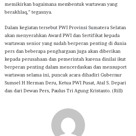
memikirkan bagaimana membentuk wartawan yang
berakhlaq,” tegasnya.
Dalam kegiatan tersebut PWI Provinsi Sumatera Selatan
akan menyerahkan Award PWI dan Sertifikat kepada
wartawan senior yang sudah berperan penting di dunia
pers dan beberapa penghargaan juga akan diberikan
kepada perusahaan dan pemerintah karena dinilai ikut
berperan penting dalam mencerdaskan dan mensuport
wartawan selama ini, puncak acara dihadiri Gubernur
Sumsel H Herman Deru, Ketua PWI Pusat, Atal S. Depari
dan dari Dewan Pers, Paulus Tri Agung Kristanto. (Rill)