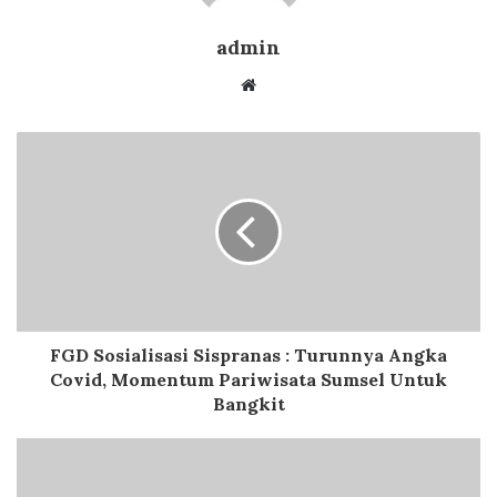
admin
Website
FGD Sosialisasi Sispranas : Turunnya Angka
Covid, Momentum Pariwisata Sumsel Untuk
Bangkit