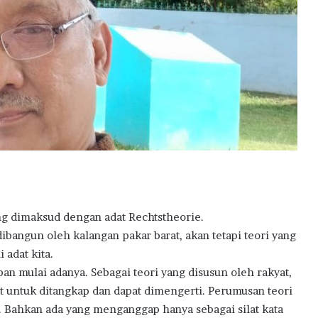
ng dimaksud dengan adat Rechtstheorie.
dibangun oleh kalangan pakar barat, akan tetapi teori yang
 adat kita.
pan mulai adanya. Sebagai teori yang disusun oleh rakyat,
t untuk ditangkap dan dapat dimengerti. Perumusan teori
 Bahkan ada yang menganggap hanya sebagai silat kata