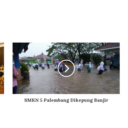
SMKN 5 Palembang Dikepung Banjir