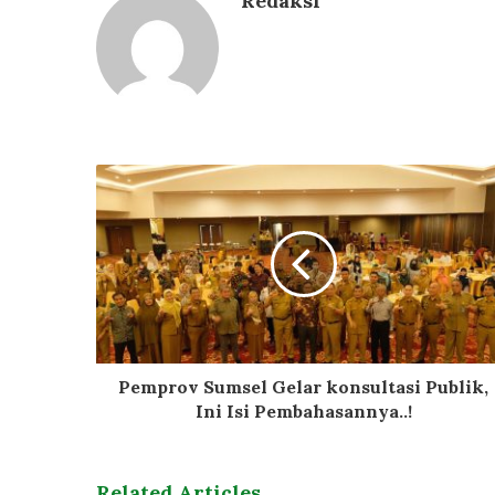
Redaksi
Pemprov Sumsel Gelar konsultasi Publik,
Ini Isi Pembahasannya..!
Related Articles