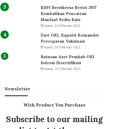
KSPI Bersikeras Revisi JHT
Kembalikan Pencairan
Manfaat Sedia Kala
Kamis, 24 Februari 2022
Dari OKI, Kapolri Komandoi
Percepatan Vaksinasi
Kamis, 24 Februari 2022
Ratusan Aset Pemkab OKI
Selesai Disertifikasi
Jumat, 25 Februari 2022
Newsletter
With Product You Purchase
Subscribe to our mailing