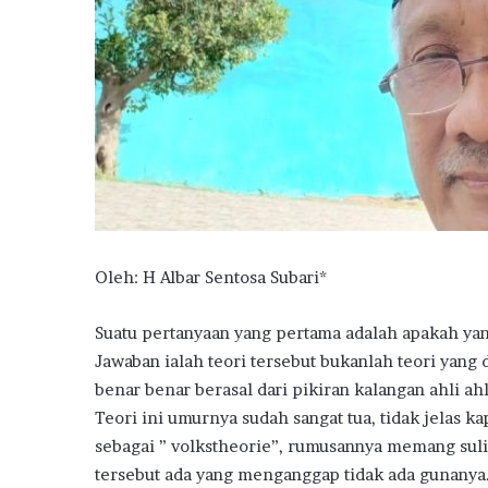
Oleh: H Albar Sentosa Subari*
Suatu pertanyaan yang pertama adalah apakah ya
Jawaban ialah teori tersebut bukanlah teori yang 
benar benar berasal dari pikiran kalangan ahli ahli
Teori ini umurnya sudah sangat tua, tidak jelas ka
sebagai ” volkstheorie”, rumusannya memang suli
tersebut ada yang menganggap tidak ada gunanya.