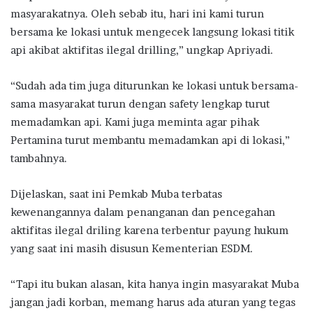
masyarakatnya. Oleh sebab itu, hari ini kami turun
bersama ke lokasi untuk mengecek langsung lokasi titik
api akibat aktifitas ilegal drilling,” ungkap Apriyadi.
“Sudah ada tim juga diturunkan ke lokasi untuk bersama-
sama masyarakat turun dengan safety lengkap turut
memadamkan api. Kami juga meminta agar pihak
Pertamina turut membantu memadamkan api di lokasi,”
tambahnya.
Dijelaskan, saat ini Pemkab Muba terbatas
kewenangannya dalam penanganan dan pencegahan
aktifitas ilegal driling karena terbentur payung hukum
yang saat ini masih disusun Kementerian ESDM.
“Tapi itu bukan alasan, kita hanya ingin masyarakat Muba
jangan jadi korban, memang harus ada aturan yang tegas