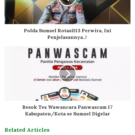
Polda Sumsel Rotasi113 Perwira, Ini
Penjelasannya..!
Besok Tes Wawancara Panwascam 17
Kabupaten/Kota se Sumsel Digelar
Related Articles