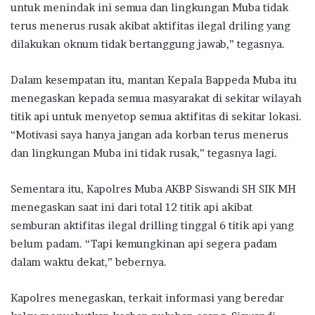
untuk menindak ini semua dan lingkungan Muba tidak
terus menerus rusak akibat aktifitas ilegal driling yang
dilakukan oknum tidak bertanggung jawab,” tegasnya.
Dalam kesempatan itu, mantan Kepala Bappeda Muba itu
menegaskan kepada semua masyarakat di sekitar wilayah
titik api untuk menyetop semua aktifitas di sekitar lokasi.
“Motivasi saya hanya jangan ada korban terus menerus
dan lingkungan Muba ini tidak rusak,” tegasnya lagi.
Sementara itu, Kapolres Muba AKBP Siswandi SH SIK MH
menegaskan saat ini dari total 12 titik api akibat
semburan aktifitas ilegal drilling tinggal 6 titik api yang
belum padam. “Tapi kemungkinan api segera padam
dalam waktu dekat,” bebernya.
Kapolres menegaskan, terkait informasi yang beredar