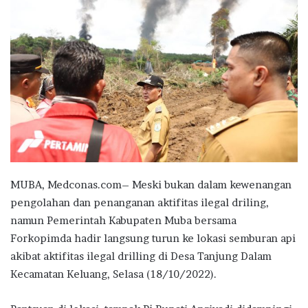
MUBA, Medconas.com– Meski bukan dalam kewenangan
pengolahan dan penanganan aktifitas ilegal driling,
namun Pemerintah Kabupaten Muba bersama
Forkopimda hadir langsung turun ke lokasi semburan api
akibat aktifitas ilegal drilling di Desa Tanjung Dalam
Kecamatan Keluang, Selasa (18/10/2022).