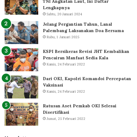
TNI Angkatan Laut, Ini Daftar
Lengkapnya
Sabtu, 20 Januari 2024
Jelang Pergantian Tahun, Lanal
Palembang Laksanakan Doa Bersama
Rabu, 1 Januari 2025
KSPI Bersikeras Revisi JHT Kembalikan
Pencairan Manfaat Sedia Kala
Kamis, 24 Februari 2022
Dari OKI, Kapolri Komandoi Percepatan
Vaksinasi
Kamis, 24 Februari 2022
Ratusan Aset Pemkab OKI Selesai
Disertifikasi
Jumat, 25 Februari 2022