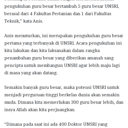
pengukuhan guru besar bertambah 5 guru besar UNSRI,
berasal dari 4 Fakultas Pertanian dan 1 dari Fakultas
Teknik,” kata Anis.
Anis menuturkan, ini merupakan pengukuhan guru besar
pertama yang terbanyak di UNSRI. Acara pengukuhan ini
kita lakukan dan kita laksanakan dalam rangka
penambahan guru besar yang diberikan amanah sang
pencipta untuk membangun UNSRI agar lebih maju lagi
di masa yang akan datang.
Semakin banyak guru besar, maka potensi UNSRI untuk
menjadi perguruan tinggi berkelas dunia akan semakin
muda. Dimana kita memerlukan 300 guru besar lebih, dan
insya Allah akan kita perjuangkan.
“Dimana pada saat ini ada 400 Doktor UNSRI yang