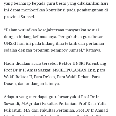
yang berharap kepada guru besar yang dikukuhkan hari
ini dapat memberikan kontribusi pada pembangunan di
provinsi Sumsel.
“Dalam wujudkan kesejahteraan masyarakat sesuai
dengan bidang keilmuannya. Pengukuhan guru besar
UNSRI hari ini pada bidang ilmu teknik dan pertanian
sejalan dengan program pemprov Sumsel,” katanya.
Hadir didalam acara tersebut Rektor UNSRI Palembang
Prof Dr Ir H Aniss Saggaf, MSCE.,IPU.,ASEAN.Eng, para
Wakil Rektor II, Para Dekan, Para Wakil Dekan, Para
Dosen, dan undangan lainnya.
Adapun yang mendapat guru besar yakni Prof Dr Ir
Suwandi, M.Agr dari Fakultas Pertanian, Prof Dr Ir Yulia
Pujiastuti, M.S dari Fakultas Pertanian, Prof Dr Ir Ahmad