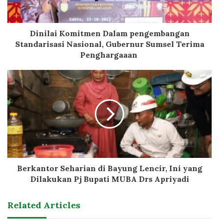
Dinilai Komitmen Dalam pengembangan
Standarisasi Nasional, Gubernur Sumsel Terima
Penghargaaan
Berkantor Seharian di Bayung Lencir, Ini yang
Dilakukan Pj Bupati MUBA Drs Apriyadi
Related Articles