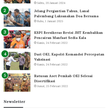
Sabtu, 20 Januari 2024
Jelang Pergantian Tahun, Lanal
Palembang Laksanakan Doa Bersama
Rabu, 1 Januari 2025
KSPI Bersikeras Revisi JHT Kembalikan
Pencairan Manfaat Sedia Kala
Kamis, 24 Februari 2022
Dari OKI, Kapolri Komandoi Percepatan
Vaksinasi
Kamis, 24 Februari 2022
Ratusan Aset Pemkab OKI Selesai
Disertifikasi
Jumat, 25 Februari 2022
Newsletter