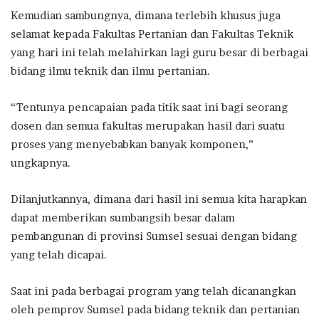
Kemudian sambungnya, dimana terlebih khusus juga
selamat kepada Fakultas Pertanian dan Fakultas Teknik
yang hari ini telah melahirkan lagi guru besar di berbagai
bidang ilmu teknik dan ilmu pertanian.
“Tentunya pencapaian pada titik saat ini bagi seorang
dosen dan semua fakultas merupakan hasil dari suatu
proses yang menyebabkan banyak komponen,”
ungkapnya.
Dilanjutkannya, dimana dari hasil ini semua kita harapkan
dapat memberikan sumbangsih besar dalam
pembangunan di provinsi Sumsel sesuai dengan bidang
yang telah dicapai.
Saat ini pada berbagai program yang telah dicanangkan
oleh pemprov Sumsel pada bidang teknik dan pertanian