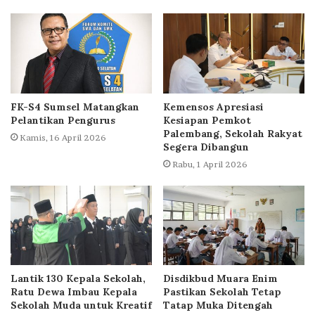
FK-S4 Sumsel Matangkan
Kemensos Apresiasi
Pelantikan Pengurus
Kesiapan Pemkot
Palembang, Sekolah Rakyat
Kamis, 16 April 2026
Segera Dibangun
Rabu, 1 April 2026
Lantik 130 Kepala Sekolah,
Disdikbud Muara Enim
Ratu Dewa Imbau Kepala
Pastikan Sekolah Tetap
Sekolah Muda untuk Kreatif
Tatap Muka Ditengah