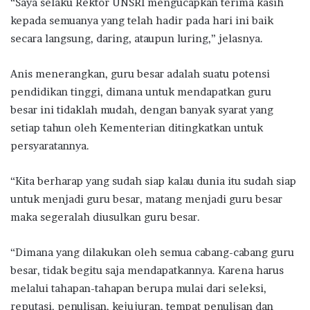
“Saya selaku Rektor UNSRI mengucapkan terima kasih
kepada semuanya yang telah hadir pada hari ini baik
secara langsung, daring, ataupun luring,” jelasnya.
Anis menerangkan, guru besar adalah suatu potensi
pendidikan tinggi, dimana untuk mendapatkan guru
besar ini tidaklah mudah, dengan banyak syarat yang
setiap tahun oleh Kementerian ditingkatkan untuk
persyaratannya.
“Kita berharap yang sudah siap kalau dunia itu sudah siap
untuk menjadi guru besar, matang menjadi guru besar
maka segeralah diusulkan guru besar.
“Dimana yang dilakukan oleh semua cabang-cabang guru
besar, tidak begitu saja mendapatkannya. Karena harus
melalui tahapan-tahapan berupa mulai dari seleksi,
reputasi, penulisan, kejujuran, tempat penulisan dan