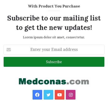
With Product You Purchase
Subscribe to our mailing list
to get the new updates!
Lorem ipsum dolor sit amet, consectetur.
Enter
your
Email
address
Facebook
Twitter
YouTube
Instagram