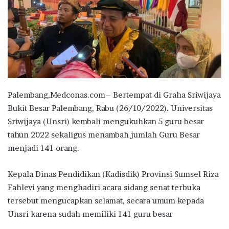
Palembang,Medconas.com– Bertempat di Graha Sriwijaya
Bukit Besar Palembang, Rabu (26/10/2022). Universitas
Sriwijaya (Unsri) kembali mengukuhkan 5 guru besar
tahun 2022 sekaligus menambah jumlah Guru Besar
menjadi 141 orang.
Kepala Dinas Pendidikan (Kadisdik) Provinsi Sumsel Riza
Fahlevi yang menghadiri acara sidang senat terbuka
tersebut mengucapkan selamat, secara umum kepada
Unsri karena sudah memiliki 141 guru besar