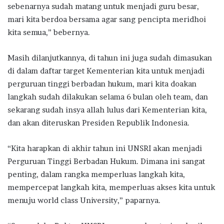
sebenarnya sudah matang untuk menjadi guru besar,
mari kita berdoa bersama agar sang pencipta meridhoi
kita semua,” bebernya.
Masih dilanjutkannya, di tahun ini juga sudah dimasukan
di dalam daftar target Kementerian kita untuk menjadi
perguruan tinggi berbadan hukum, mari kita doakan
langkah sudah dilakukan selama 6 bulan oleh team, dan
sekarang sudah insya allah lulus dari Kementerian kita,
dan akan diteruskan Presiden Republik Indonesia.
“Kita harapkan di akhir tahun ini UNSRI akan menjadi
Perguruan Tinggi Berbadan Hukum. Dimana ini sangat
penting, dalam rangka memperluas langkah kita,
mempercepat langkah kita, memperluas akses kita untuk
menuju world class University,” paparnya.