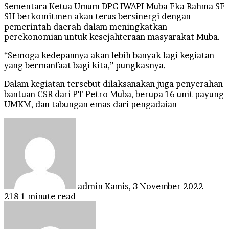
Sementara Ketua Umum DPC IWAPI Muba Eka Rahma SE
SH berkomitmen akan terus bersinergi dengan
pemerintah daerah dalam meningkatkan
perekonomian untuk kesejahteraan masyarakat Muba.
“Semoga kedepannya akan lebih banyak lagi kegiatan
yang bermanfaat bagi kita,” pungkasnya.
Dalam kegiatan tersebut dilaksanakan juga penyerahan
bantuan CSR dari PT Petro Muba, berupa 16 unit payung
UMKM, dan tabungan emas dari pengadaian
Send
an
email
admin
Kamis, 3 November 2022
218
1 minute read