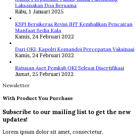
Laksanakan Doa Bersama
Rabu, 1 Januari 2025
KSPI Bersikeras Revisi JHT Kembalikan Pencairan
Manfaat Sedia Kala
Kamis, 24 Februari 2022
Dari OKI, Kapolri Komandoi Percepatan Vaksinasi
Kamis, 24 Februari 2022
Ratusan Aset Pemkab OKI Selesai Disertifikasi
Jumat, 25 Februari 2022
Newsletter
With Product You Purchase
Subscribe to our mailing list to get the new
updates!
Lorem ipsum dolor sit amet, consectetur.