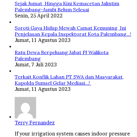
Sejak Jumat, Hingga Kini Kemacetan Jalintim
Palembang-Jambi Belum Selesai
Senin, 25 April 2022
Soroti Gaya Hidup Mewah Camat Kemuning, Ini
Penjelasan Kepala Inspektorat Kota Palembang…!
Jumat, 11 Agustus 2023
Ratu Dewa Berpeluang Jabat PJ Walikota
Palembang
Jumat, 7 Juli 2023
Terkait Konflik Lahan PT SWA dan Masyarakat,
Kapolda Sumsel Gelar Mediasi…!
Jumat, 11 Agustus 2023
Terry Fernandez
If your irrigation system causes indoor pressure