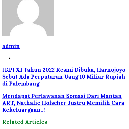
admin
Website
JKPI XI Tahun 2022 Resmi Dibuka, Harnojoyo
Sebut Ada Perputaran Uang 10 Miliar Rupiah
di Palembang
Mendapat Perlawanan Somasi Dari Mantan
ART, Nathalie Holscher Justru Memilih Cara
Kekeluargaan..!
Related Articles