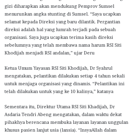
gizi diharapkan akan mendukung Pemprov Sumsel
menurunkan angka stunting di Sumsel. “Saya ucapkan
selamat kepada Direksi yang baru dilantik. Pergantian
direksi adalah hal yang lumrah terjadi pada sebuah
organisasi. Saya juga ucapkan terima kasih direksi
sebelumnya yang telah membawa nama harum RSI Siti
Khodijah menjadi RSI andalan,” ujar Deru
Ketua Umum Yayasan RSI Siti Khodijah, Dr Syahrul
mengatakan, pelantikan dilakukan setiap 4 tahun sekali
untuk menjaga organisasi yang dinamis. “Pelantikan ini
telah dilakukan untuk yang ke 10 kalinya,” katanya
Sementara itu, Direktur Utama RSI Siti Khadijah, Dr
Asdaria Tendri Abeng mengatakan, dalam waktu dekat
pihakhya berencana membuka layanan layanan unggulan
khusus pasien lanjut usia (lansia). “InsyaAllah dalam