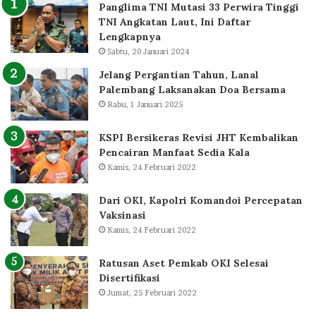
Panglima TNI Mutasi 33 Perwira Tinggi
TNI Angkatan Laut, Ini Daftar
Lengkapnya
Sabtu, 20 Januari 2024
Jelang Pergantian Tahun, Lanal
Palembang Laksanakan Doa Bersama
Rabu, 1 Januari 2025
KSPI Bersikeras Revisi JHT Kembalikan
Pencairan Manfaat Sedia Kala
Kamis, 24 Februari 2022
Dari OKI, Kapolri Komandoi Percepatan
Vaksinasi
Kamis, 24 Februari 2022
Ratusan Aset Pemkab OKI Selesai
Disertifikasi
Jumat, 25 Februari 2022