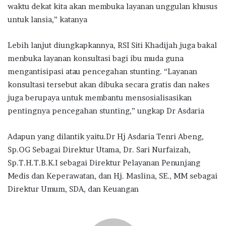
waktu dekat kita akan membuka layanan unggulan khusus
untuk lansia,” katanya
Lebih lanjut diungkapkannya, RSI Siti Khadijah juga bakal
menbuka layanan konsultasi bagi ibu muda guna
mengantisipasi atau pencegahan stunting. “Layanan
konsultasi tersebut akan dibuka secara gratis dan nakes
juga berupaya untuk membantu mensosialisasikan
pentingnya pencegahan stunting,” ungkap Dr Asdaria
Adapun yang dilantik yaitu.Dr Hj Asdaria Tenri Abeng,
Sp.OG Sebagai Direktur Utama, Dr. Sari Nurfaizah,
Sp.T.H.T.B.K.I sebagai Direktur Pelayanan Penunjang
Medis dan Keperawatan, dan Hj. Maslina, SE., MM sebagai
Direktur Umum, SDA, dan Keuangan