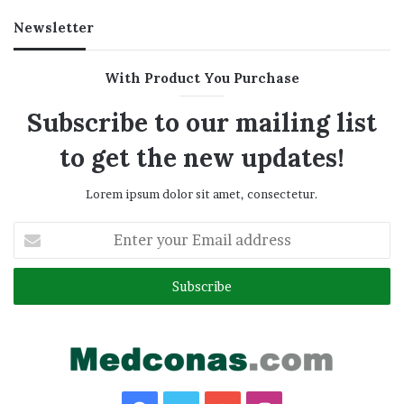
Newsletter
With Product You Purchase
Subscribe to our mailing list
to get the new updates!
Lorem ipsum dolor sit amet, consectetur.
Enter
your
Email
address