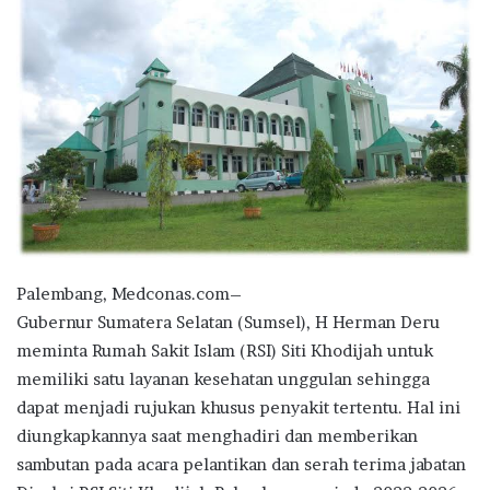
Palembang, Medconas.com–
Gubernur Sumatera Selatan (Sumsel), H Herman Deru
meminta Rumah Sakit Islam (RSI) Siti Khodijah untuk
memiliki satu layanan kesehatan unggulan sehingga
dapat menjadi rujukan khusus penyakit tertentu. Hal ini
diungkapkannya saat menghadiri dan memberikan
sambutan pada acara pelantikan dan serah terima jabatan