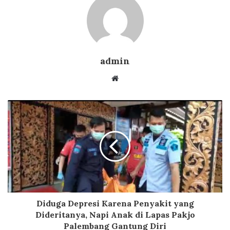
admin
Website
Diduga Depresi Karena Penyakit yang
Dideritanya, Napi Anak di Lapas Pakjo
Palembang Gantung Diri