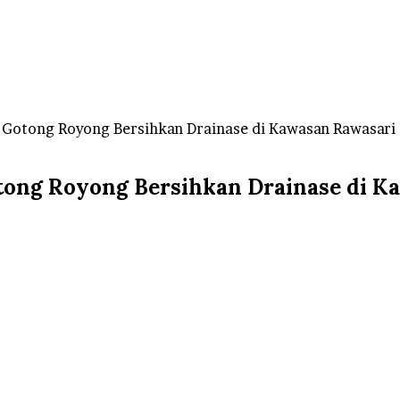
Gotong Royong Bersihkan Drainase di Kawasan Rawasari
ong Royong Bersihkan Drainase di K