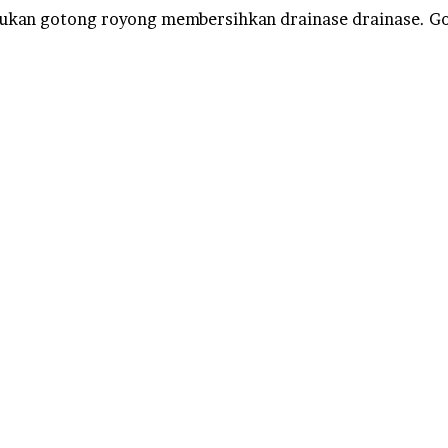
ukan gotong royong membersihkan drainase drainase. Got