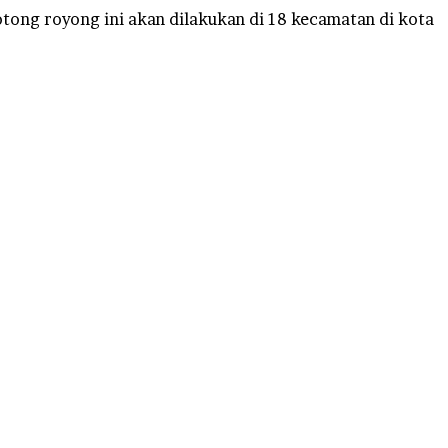
ong royong ini akan dilakukan di 18 kecamatan di kota