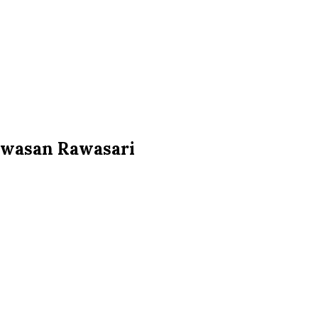
awasan Rawasari