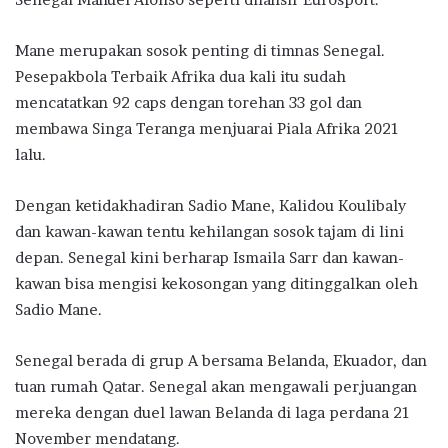
Mane merupakan sosok penting di timnas Senegal.
Pesepakbola Terbaik Afrika dua kali itu sudah
mencatatkan 92 caps dengan torehan 33 gol dan
membawa Singa Teranga menjuarai Piala Afrika 2021
lalu.
Dengan ketidakhadiran Sadio Mane, Kalidou Koulibaly
dan kawan-kawan tentu kehilangan sosok tajam di lini
depan. Senegal kini berharap Ismaila Sarr dan kawan-
kawan bisa mengisi kekosongan yang ditinggalkan oleh
Sadio Mane.
Senegal berada di grup A bersama Belanda, Ekuador, dan
tuan rumah Qatar. Senegal akan mengawali perjuangan
mereka dengan duel lawan Belanda di laga perdana 21
November mendatang.