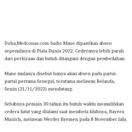
Doha,Medconas.com-Sadio Mane dipastikan absen
sepenuhnya di Piala Dunia 2022. Cederanya lebih parah
dari perkiraan dan butuh ditangani dengan pembedahan.
Mane mulanya disebut hanya akan absen pada partai-
partai pertama Senegal, terutama melawan Belanda,
Senin (21/11/2022) mendatang.
Sebabnya pemain 30 tahun itu butuh waktu memulihkan
cedera lutut yang dialami saat membela klubnya, Bayern
Munich, melawan Werder Bremen pada 8 November lalu.