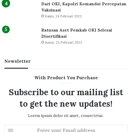
Dari OKI, Kapolri Komandoi Percepatan
Vaksinasi
Kamis, 24 Februari 2022
Ratusan Aset Pemkab OKI Selesai
Disertifikasi
Jumat, 25 Februari 2022
Newsletter
With Product You Purchase
Subscribe to our mailing list
to get the new updates!
Lorem ipsum dolor sit amet, consectetur.
Enter