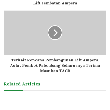
Lift Jembatan Ampera
Terkait Rencana Pembangunan Lift Ampera,
Aufa : Pemkot Palembang Seharusnya Terima
Masukan TACB
Related Articles