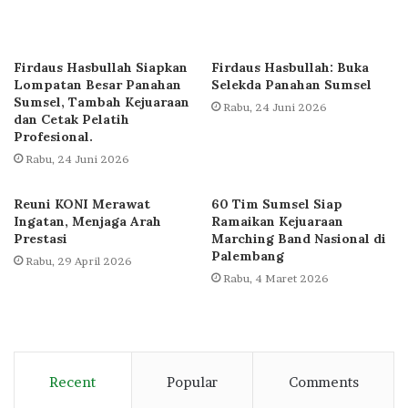
Firdaus Hasbullah Siapkan
Firdaus Hasbullah: Buka
Lompatan Besar Panahan
Selekda Panahan Sumsel
Sumsel, Tambah Kejuaraan
Rabu, 24 Juni 2026
dan Cetak Pelatih
Profesional.
Rabu, 24 Juni 2026
Reuni KONI Merawat
60 Tim Sumsel Siap
Ingatan, Menjaga Arah
Ramaikan Kejuaraan
Prestasi
Marching Band Nasional di
Palembang
Rabu, 29 April 2026
Rabu, 4 Maret 2026
Recent
Popular
Comments