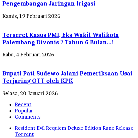
Pengembangan Jaringan Irigasi
Kamis, 19 Februari 2026
Terseret Kasus PMI, Eks Wakil Walikota
Palembang Divonis 7 Tahun 6 Bulan…!
Rabu, 4 Februari 2026
Bupati Pati Sudewo Jalani Pemeriksaan Usai
Terjaring OTT oleh KPK
Selasa, 20 Januari 2026
Recent
Popular
Comments
Resident Evil Requiem Deluxe Edition Rune Release
Torrent