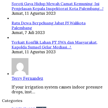
Soroti Gaya Hidup Mewah Camat Kemuning, Ini
Penjelasan Kepala Inspektorat Kota Palembang…!
Jumat, 11 Agustus 2023
Ratu Dewa Berpeluang Jabat PJ Walikota
Palembang
Jumat, 7 Juli 2023
Terkait Konflik Lahan PT SWA dan Masyarakat,
Kapolda Sumsel Gelar Mediasi…!
Jumat, 11 Agustus 2023
Terry Fernandez
If your irrigation system causes indoor pressure
drops, inst...
Categories