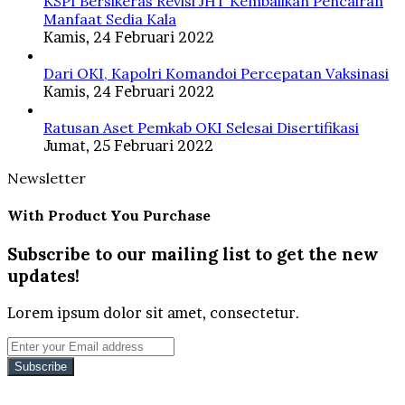
KSPI Bersikeras Revisi JHT Kembalikan Pencairan
Manfaat Sedia Kala
Kamis, 24 Februari 2022
Dari OKI, Kapolri Komandoi Percepatan Vaksinasi
Kamis, 24 Februari 2022
Ratusan Aset Pemkab OKI Selesai Disertifikasi
Jumat, 25 Februari 2022
Newsletter
With Product You Purchase
Subscribe to our mailing list to get the new
updates!
Lorem ipsum dolor sit amet, consectetur.
Enter
your
Email
address