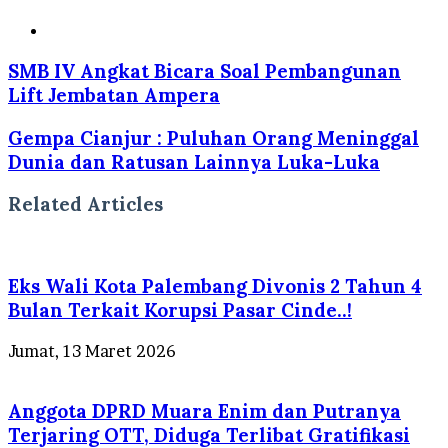
Website
SMB IV Angkat Bicara Soal Pembangunan
Lift Jembatan Ampera
Gempa Cianjur : Puluhan Orang Meninggal
Dunia dan Ratusan Lainnya Luka-Luka
Related Articles
Eks Wali Kota Palembang Divonis 2 Tahun 4
Bulan Terkait Korupsi Pasar Cinde..!
Jumat, 13 Maret 2026
Anggota DPRD Muara Enim dan Putranya
Terjaring OTT, Diduga Terlibat Gratifikasi