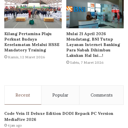
Kilang Pertamina Plaju
Mulai 21 April 2026
Perkuat Budaya
Mendatang, BNI Tutup
Keselamatan Melalui HSSE
Layanan Internet Banking
Mandatory Training
Para Nabah Dihimbau
Lakukan Hal Ini…!
Kamis, 12 Maret 2026
Sabtu, 7 Maret 2026
Recent
Popular
Comments
Code Vein II Deluxe Edition DODI Repack PC Version
MediaFire 2026
4 jam ago