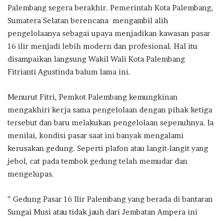
Palembang segera berakhir. Pemerintah Kota Palembang,
Sumatera Selatan berencana mengambil alih
pengelolaanya sebagai upaya menjadikan kawasan pasar
16 ilir menjadi lebih modern dan profesional. Hal itu
disampaikan langsung Wakil Wali Kota Palembang
Fitrianti Agustinda balum lama ini.
Menurut Fitri, Pemkot Palembang kemungkinan
mengakhiri kerja sama pengelolaan dengan pihak ketiga
tersebut dan baru melakukan pengelolaan sepenuhnya. Ia
menilai, kondisi pasar saat ini banyak mengalami
kerusakan gedung. Seperti plafon atau langit-langit yang
jebol, cat pada tembok gedung telah memudar dan
mengelupas.
” Gedung Pasar 16 Ilir Palembang yang berada di bantaran
Sungai Musi atau tidak jauh dari Jembatan Ampera ini