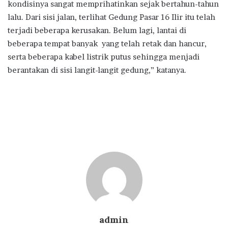
kondisinya sangat memprihatinkan sejak bertahun-tahun
lalu. Dari sisi jalan, terlihat Gedung Pasar 16 Ilir itu telah
terjadi beberapa kerusakan. Belum lagi, lantai di
beberapa tempat banyak yang telah retak dan hancur,
serta beberapa kabel listrik putus sehingga menjadi
berantakan di sisi langit-langit gedung,” katanya.
admin