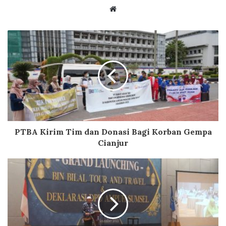
Website
PTBA Kirim Tim dan Donasi Bagi Korban Gempa
Cianjur