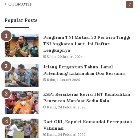
OTOMOTIF
7
Popular Posts
Panglima TNI Mutasi 33 Perwira Tinggi
TNI Angkatan Laut, Ini Daftar
Lengkapnya
Sabtu, 20 Januari 2024
Jelang Pergantian Tahun, Lanal
Palembang Laksanakan Doa Bersama
Rabu, 1 Januari 2025
KSPI Bersikeras Revisi JHT Kembalikan
Pencairan Manfaat Sedia Kala
Kamis, 24 Februari 2022
Dari OKI, Kapolri Komandoi Percepatan
Vaksinasi
Kamis, 24 Februari 2022