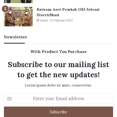
Ratusan Aset Pemkab OKI Selesai
Disertifikasi
Jumat, 25 Februari 2022
Newsletter
With Product You Purchase
Subscribe to our mailing list
to get the new updates!
Lorem ipsum dolor sit amet, consectetur.
Enter
your
Email
address