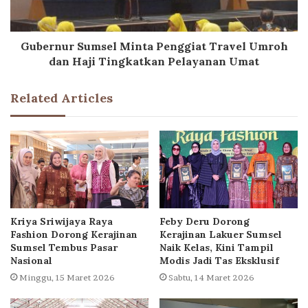
Gubernur Sumsel Minta Penggiat Travel Umroh
dan Haji Tingkatkan Pelayanan Umat
Related Articles
Kriya Sriwijaya Raya
Feby Deru Dorong
Fashion Dorong Kerajinan
Kerajinan Lakuer Sumsel
Sumsel Tembus Pasar
Naik Kelas, Kini Tampil
Nasional
Modis Jadi Tas Eksklusif
Minggu, 15 Maret 2026
Sabtu, 14 Maret 2026