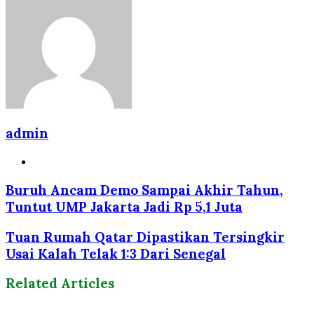
admin
Website
Buruh Ancam Demo Sampai Akhir Tahun,
Tuntut UMP Jakarta Jadi Rp 5,1 Juta
Tuan Rumah Qatar Dipastikan Tersingkir
Usai Kalah Telak 1:3 Dari Senegal
Related Articles