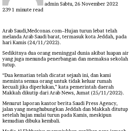
admin
Sabtu, 26 November 2022
239
1 minute read
Arab Saudi,Medconas.com–Hujan turun lebat telah
melanda Arab Saudi barat, termasuk kota Jeddah, pada
hari Kamis (24/11/2022).
Sedikitnya dua orang meninggal dunia akibat luapan air
yang juga menunda penerbangan dan memaksa sekolah
tutup.
“Dua kematian telah dicatat sejauh ini, dan kami
meminta semua orang untuk tidak keluar rumah
kecuali jika diperlukan,” kata pemerintah daerah
Makkah dikutip dari Arab News, Jumat (25/11/2022).
Menurut laporan kantor berita Saudi Press Agency,
jalan yang menghubungkan Jeddah dan Makkah ditutup
setelah hujan mulai turun pada Kamis, meskipun
kemudian dibuka kembali.