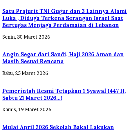
Satu Prajurit TNI Gugur dan 3 Lainnya Alami
Luka , Diduga Terkena Serangan Israel Saat
Bertugas Menjaga Perdamaian di Lebanon
Senin, 30 Maret 2026
Angin Segar dari Saudi, Haji 2026 Aman dan
Masih Sesuai Rencana
Rabu, 25 Maret 2026
Pemerintah Resmi Tetapkan 1 Syawal 1447 H,
Sabtu 21 Maret 2026…!
Kamis, 19 Maret 2026
Mulai April 2026 Sekolah Bakal Lakukan