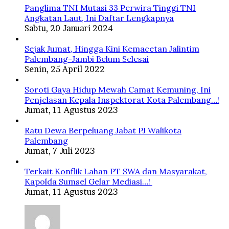
Panglima TNI Mutasi 33 Perwira Tinggi TNI
Angkatan Laut, Ini Daftar Lengkapnya
Sabtu, 20 Januari 2024
Sejak Jumat, Hingga Kini Kemacetan Jalintim
Palembang-Jambi Belum Selesai
Senin, 25 April 2022
Soroti Gaya Hidup Mewah Camat Kemuning, Ini
Penjelasan Kepala Inspektorat Kota Palembang…!
Jumat, 11 Agustus 2023
Ratu Dewa Berpeluang Jabat PJ Walikota
Palembang
Jumat, 7 Juli 2023
Terkait Konflik Lahan PT SWA dan Masyarakat,
Kapolda Sumsel Gelar Mediasi…!
Jumat, 11 Agustus 2023