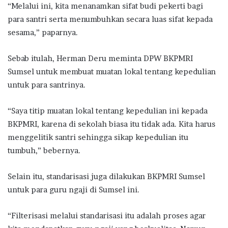
“Melalui ini, kita menanamkan sifat budi pekerti bagi
para santri serta menumbuhkan secara luas sifat kepada
sesama,” paparnya.
Sebab itulah, Herman Deru meminta DPW BKPMRI
Sumsel untuk membuat muatan lokal tentang kepedulian
untuk para santrinya.
“Saya titip muatan lokal tentang kepedulian ini kepada
BKPMRI, karena di sekolah biasa itu tidak ada. Kita harus
menggelitik santri sehingga sikap kepedulian itu
tumbuh,” bebernya.
Selain itu, standarisasi juga dilakukan BKPMRI Sumsel
untuk para guru ngaji di Sumsel ini.
“Filterisasi melalui standarisasi itu adalah proses agar