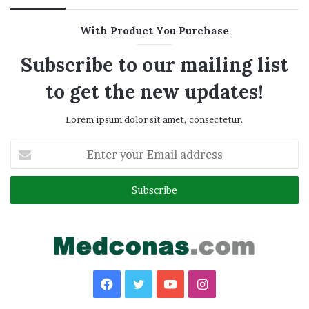
With Product You Purchase
Subscribe to our mailing list
to get the new updates!
Lorem ipsum dolor sit amet, consectetur.
Enter
your
Email
address
Facebook
Twitter
YouTube
Instagram