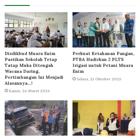
Disdikbud Muara Enim
Perkuat Ketahanan Pangan,
Pastikan Sekolah Tetap
PTBA Hadirkan 2 PLTS
Tatap Muka Ditengah
Irigasi untuk Petani Muara
Wacana Daring,
Enim
Pertimbangan Ini Menjadi
Selasa, 21 Oktober 2025
Alasannya…!
Kamis, 26 Maret 2026