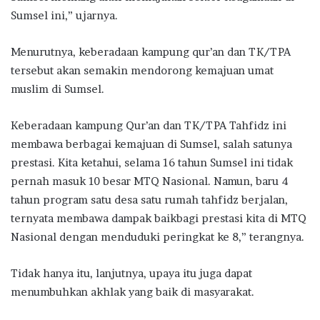
Sumsel ini,” ujarnya.
Menurutnya, keberadaan kampung qur’an dan TK/TPA
tersebut akan semakin mendorong kemajuan umat
muslim di Sumsel.
Keberadaan kampung Qur’an dan TK/TPA Tahfidz ini
membawa berbagai kemajuan di Sumsel, salah satunya
prestasi. Kita ketahui, selama 16 tahun Sumsel ini tidak
pernah masuk 10 besar MTQ Nasional. Namun, baru 4
tahun program satu desa satu rumah tahfidz berjalan,
ternyata membawa dampak baikbagi prestasi kita di MTQ
Nasional dengan menduduki peringkat ke 8,” terangnya.
Tidak hanya itu, lanjutnya, upaya itu juga dapat
menumbuhkan akhlak yang baik di masyarakat.