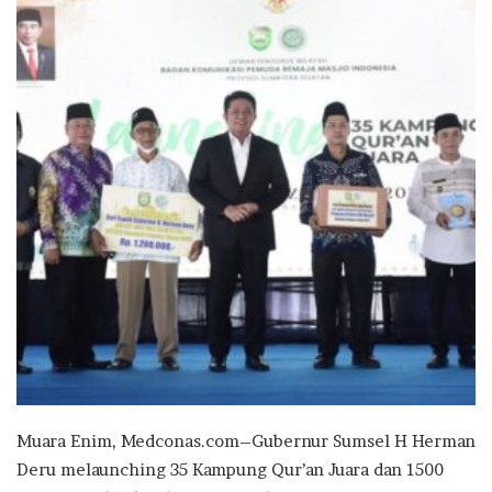
Muara Enim, Medconas.com–Gubernur Sumsel H Herman
Deru melaunching 35 Kampung Qur’an Juara dan 1500