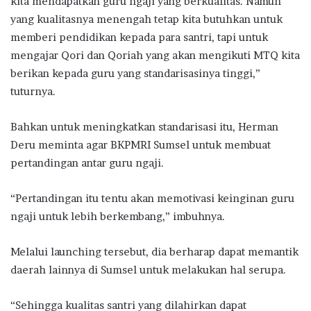
kita mendapatkan guru ngaji yang berkualitas. Namun
yang kualitasnya menengah tetap kita butuhkan untuk
memberi pendidikan kepada para santri, tapi untuk
mengajar Qori dan Qoriah yang akan mengikuti MTQ kita
berikan kepada guru yang standarisasinya tinggi,”
tuturnya.
Bahkan untuk meningkatkan standarisasi itu, Herman
Deru meminta agar BKPMRI Sumsel untuk membuat
pertandingan antar guru ngaji.
“Pertandingan itu tentu akan memotivasi keinginan guru
ngaji untuk lebih berkembang,” imbuhnya.
Melalui launching tersebut, dia berharap dapat memantik
daerah lainnya di Sumsel untuk melakukan hal serupa.
“Sehingga kualitas santri yang dilahirkan dapat