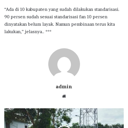
“Ada di 10 kabupaten yang sudah dilakukan standarisasi.
90 persen sudah sesuai standarisasi fan 10 persen
dinyatakan belum layak. Namun pembinaan terus kita
lakukan,” jelasnya.. ***
admin
Website