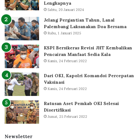
Lengkapnya
Sabtu, 20 Januari 2024
Jelang Pergantian Tahun, Lanal
Palembang Laksanakan Doa Bersama
Rabu, 1 Januari 2025
KSPI Bersikeras Revisi JHT Kembalikan
Pencairan Manfaat Sedia Kala
Kamis, 24 Februari 2022
Dari OKI, Kapolri Komandoi Percepatan
Vaksinasi
Kamis, 24 Februari 2022
Ratusan Aset Pemkab OKI Selesai
Disertifikasi
Jumat, 25 Februari 2022
Newsletter