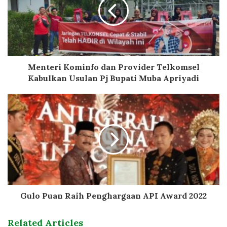
Menteri Kominfo dan Provider Telkomsel
Kabulkan Usulan Pj Bupati Muba Apriyadi
Gulo Puan Raih Penghargaan API Award 2022
Related Articles