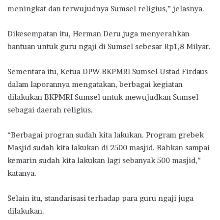
meningkat dan terwujudnya Sumsel religius,” jelasnya.
Dikesempatan itu, Herman Deru juga menyerahkan
bantuan untuk guru ngaji di Sumsel sebesar Rp1,8 Milyar.
Sementara itu, Ketua DPW BKPMRI Sumsel Ustad Firdaus
dalam laporannya mengatakan, berbagai kegiatan
dilakukan BKPMRI Sumsel untuk mewujudkan Sumsel
sebagai daerah religius.
“Berbagai progran sudah kita lakukan. Program grebek
Masjid sudah kita lakukan di 2500 masjid. Bahkan sampai
kemarin sudah kita lakukan lagi sebanyak 500 masjid,”
katanya.
Selain itu, standarisasi terhadap para guru ngaji juga
dilakukan.