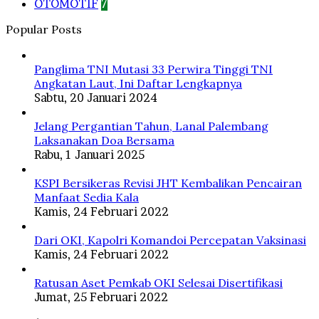
OTOMOTIF
7
Popular Posts
Panglima TNI Mutasi 33 Perwira Tinggi TNI
Angkatan Laut, Ini Daftar Lengkapnya
Sabtu, 20 Januari 2024
Jelang Pergantian Tahun, Lanal Palembang
Laksanakan Doa Bersama
Rabu, 1 Januari 2025
KSPI Bersikeras Revisi JHT Kembalikan Pencairan
Manfaat Sedia Kala
Kamis, 24 Februari 2022
Dari OKI, Kapolri Komandoi Percepatan Vaksinasi
Kamis, 24 Februari 2022
Ratusan Aset Pemkab OKI Selesai Disertifikasi
Jumat, 25 Februari 2022