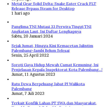
Metal Gear Solid Delta: Snake Eater Crack FLT
Release Bypass Steam for Desktop
1 hari ago
Panglima TNI Mutasi 33 Perwira Tinggi TNI
Angkatan Laut, Ini Daftar Lengkapnya
Sabtu, 20 Januari 2024
Sejak Jumat, Hingga Kini Kemacetan Jalintim
Palembang-Jambi Belum Selesai
Senin, 25 April 2022
Soroti Gaya Hidup Mewah Camat Kemuning, Ini
Penjelasan Kepala Inspektorat Kota Palembang…!
Jumat, 11 Agustus 2023
Ratu Dewa Berpeluang Jabat PJ Walikota
Palembang
Jumat, 7 Juli 2023
Terkait Konflik Lahan PT SWA dan Masyarakat,