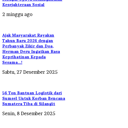
Kesejahteraan Sosial
2 minggu ago
Ajak Masyarakat Rayakan
Tahun Baru 2026 dengan
Perbanyak Zikir dan Doa,
Herman Deru Ingatkan Rasa
Keprihatinan Kepada
Sesama…!
Sabtu, 27 Desember 2025
56 Ton Bantuan Logistik dari
Sumsel Untuk Korban Bencana
Sumatera Tiba di Silangit
Senin, 8 Desember 2025