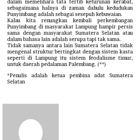
dalam memelihara tata tertib keturunan kerabat,
sebagaimana halnya di zaman dahulu kedudukan
Punyimbang adalah sebagai sesepuh kebuwaian.
Kalau kita renungkan kembali perkembangan
Punyimbang di masyarakat Lampung hampir persis
sama dengan masyarakat Sumatera Selatan atau
dalam bahasa lain adalah serupa tapi tak sama.
Tidak samanya antara lain Sumatera Selatan tidak
mengenal struktur bertingkat dengan sistem kasta
seperti di Lampung itu sistem feodalisme timur,
untuk daerah pedalaman Palembang. (**)
*Penulis adalah ketua pembina adat Sumatera
Selatan