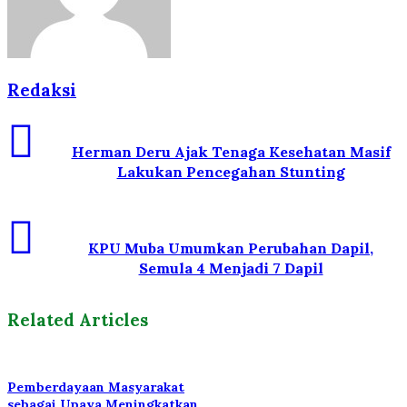
Redaksi
Herman Deru Ajak Tenaga Kesehatan Masif
Lakukan Pencegahan Stunting
KPU Muba Umumkan Perubahan Dapil,
Semula 4 Menjadi 7 Dapil
Related Articles
Pemberdayaan Masyarakat
sebagai Upaya Meningkatkan