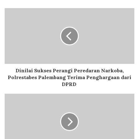
Dinilai Sukses Perangi Peredaran Narkoba,
Polrestabes Palembang Terima Penghargaan dari
DPRD