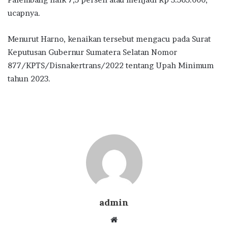
ucapnya.
Menurut Harno, kenaikan tersebut mengacu pada Surat
Keputusan Gubernur Sumatera Selatan Nomor
877/KPTS/Disnakertrans/2022 tentang Upah Minimum
tahun 2023.
admin
Website