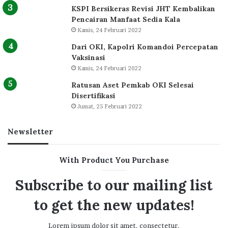
KSPI Bersikeras Revisi JHT Kembalikan
Pencairan Manfaat Sedia Kala
Kamis, 24 Februari 2022
Dari OKI, Kapolri Komandoi Percepatan
Vaksinasi
Kamis, 24 Februari 2022
Ratusan Aset Pemkab OKI Selesai
Disertifikasi
Jumat, 25 Februari 2022
Newsletter
With Product You Purchase
Subscribe to our mailing list
to get the new updates!
Lorem ipsum dolor sit amet, consectetur.