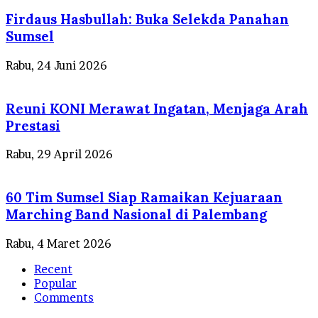
Firdaus Hasbullah: Buka Selekda Panahan
Sumsel
Rabu, 24 Juni 2026
Reuni KONI Merawat Ingatan, Menjaga Arah
Prestasi
Rabu, 29 April 2026
60 Tim Sumsel Siap Ramaikan Kejuaraan
Marching Band Nasional di Palembang
Rabu, 4 Maret 2026
Recent
Popular
Comments