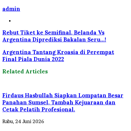
admin
Website
Rebut Tiket ke Semifinal, Belanda Vs
Argentina Diprediksi Bakalan Seru...!
Argentina Tantang Kroasia di Perempat
Final Piala Dunia 2022
Related Articles
Firdaus Hasbullah Siapkan Lompatan Besar
Panahan Sumsel, Tambah Kejuaraan dan
Cetak Pelatih Profesional.
Rabu, 24 Juni 2026