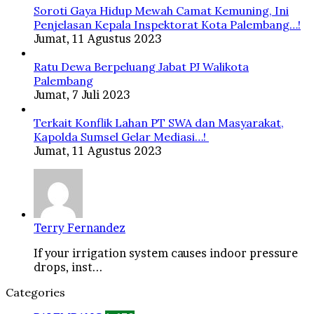
Soroti Gaya Hidup Mewah Camat Kemuning, Ini
Penjelasan Kepala Inspektorat Kota Palembang…!
Jumat, 11 Agustus 2023
Ratu Dewa Berpeluang Jabat PJ Walikota
Palembang
Jumat, 7 Juli 2023
Terkait Konflik Lahan PT SWA dan Masyarakat,
Kapolda Sumsel Gelar Mediasi…!
Jumat, 11 Agustus 2023
Terry Fernandez
If your irrigation system causes indoor pressure
drops, inst...
Categories