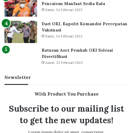
Pencairan Manfaat Sedia Kala
Kamis, 24 Februari 2022
Dari OKI, Kapolri Komandoi Percepatan
Vaksinasi
Kamis, 24 Februari 2022
Ratusan Aset Pemkab OKI Selesai
Disertifikasi
Jumat, 25 Februari 2022
Newsletter
With Product You Purchase
Subscribe to our mailing list
to get the new updates!
Lorem ipsum dolor sit amet, consectetur.