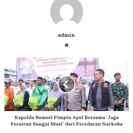
admin
Website
Kapolda Sumsel Pimpin Apel Bersama "Jaga
Perairan Sungai Musi" dari Peredaran Narkoba