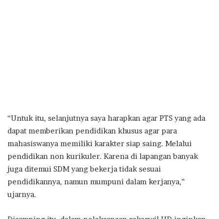
“Untuk itu, selanjutnya saya harapkan agar PTS yang ada
dapat memberikan pendidikan khusus agar para
mahasiswanya memiliki karakter siap saing. Melalui
pendidikan non kurikuler. Karena di lapangan banyak
juga ditemui SDM yang bekerja tidak sesuai
pendidikannya, namun mumpuni dalam kerjanya,”
ujarnya.