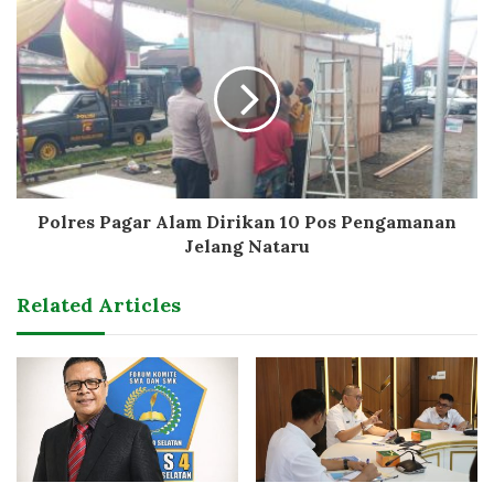
Polres Pagar Alam Dirikan 10 Pos Pengamanan
Jelang Nataru
Related Articles