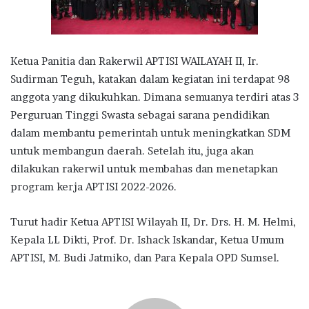
Ketua Panitia dan Rakerwil APTISI WAILAYAH II, Ir.
Sudirman Teguh, katakan dalam kegiatan ini terdapat 98
anggota yang dikukuhkan. Dimana semuanya terdiri atas 3
Perguruan Tinggi Swasta sebagai sarana pendidikan
dalam membantu pemerintah untuk meningkatkan SDM
untuk membangun daerah. Setelah itu, juga akan
dilakukan rakerwil untuk membahas dan menetapkan
program kerja APTISI 2022-2026.
Turut hadir Ketua APTISI Wilayah II, Dr. Drs. H. M. Helmi,
Kepala LL Dikti, Prof. Dr. Ishack Iskandar, Ketua Umum
APTISI, M. Budi Jatmiko, dan Para Kepala OPD Sumsel.