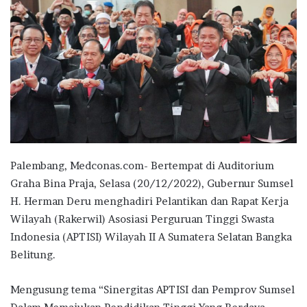
Palembang, Medconas.com- Bertempat di Auditorium
Graha Bina Praja, Selasa (20/12/2022), Gubernur Sumsel
H. Herman Deru menghadiri Pelantikan dan Rapat Kerja
Wilayah (Rakerwil) Asosiasi Perguruan Tinggi Swasta
Indonesia (APTISI) Wilayah II A Sumatera Selatan Bangka
Belitung.
Mengusung tema “Sinergitas APTISI dan Pemprov Sumsel