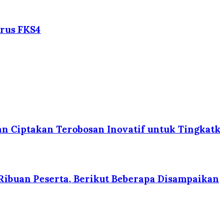
rus FKS4
n Ciptakan Terobosan Inovatif untuk Tingkat
i Ribuan Peserta, Berikut Beberapa Disampaikan