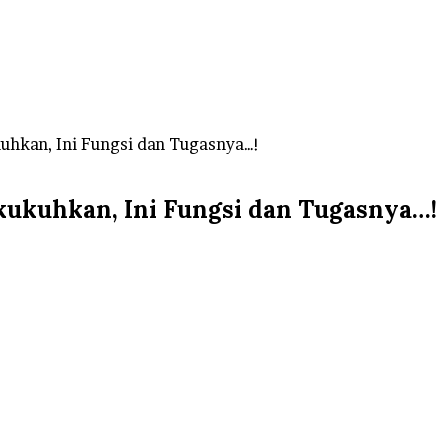
kuhkan, Ini Fungsi dan Tugasnya…!
ikukuhkan, Ini Fungsi dan Tugasnya…!