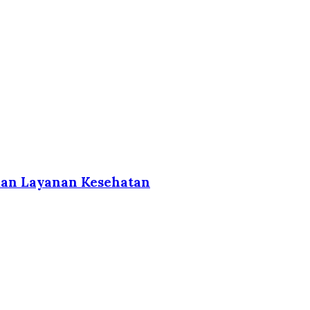
kan Layanan Kesehatan