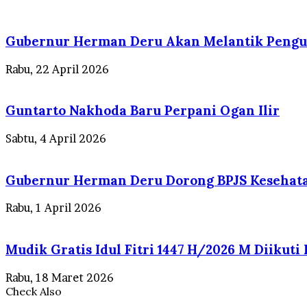
Gubernur Herman Deru Akan Melantik Pengu
Rabu, 22 April 2026
Guntarto Nakhoda Baru Perpani Ogan Ilir
Sabtu, 4 April 2026
Gubernur Herman Deru Dorong BPJS Kesehata
Rabu, 1 April 2026
Mudik Gratis Idul Fitri 1447 H/2026 M Diikut
Rabu, 18 Maret 2026
Check Also
Close