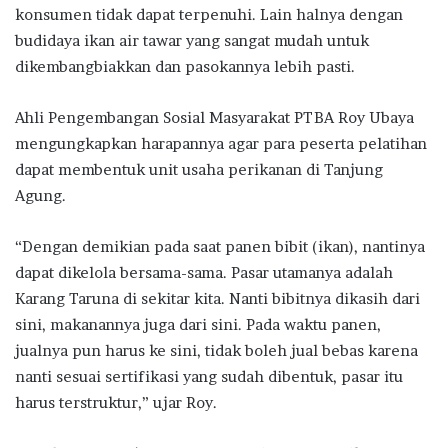
konsumen tidak dapat terpenuhi. Lain halnya dengan
budidaya ikan air tawar yang sangat mudah untuk
dikembangbiakkan dan pasokannya lebih pasti.
Ahli Pengembangan Sosial Masyarakat PTBA Roy Ubaya
mengungkapkan harapannya agar para peserta pelatihan
dapat membentuk unit usaha perikanan di Tanjung
Agung.
“Dengan demikian pada saat panen bibit (ikan), nantinya
dapat dikelola bersama-sama. Pasar utamanya adalah
Karang Taruna di sekitar kita. Nanti bibitnya dikasih dari
sini, makanannya juga dari sini. Pada waktu panen,
jualnya pun harus ke sini, tidak boleh jual bebas karena
nanti sesuai sertifikasi yang sudah dibentuk, pasar itu
harus terstruktur,” ujar Roy.