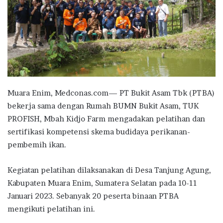
Muara Enim, Medconas.com— PT Bukit Asam Tbk (PTBA)
bekerja sama dengan Rumah BUMN Bukit Asam, TUK
PROFISH, Mbah Kidjo Farm mengadakan pelatihan dan
sertifikasi kompetensi skema budidaya perikanan-
pembemih ikan.
Kegiatan pelatihan dilaksanakan di Desa Tanjung Agung,
Kabupaten Muara Enim, Sumatera Selatan pada 10-11
Januari 2023. Sebanyak 20 peserta binaan PTBA
mengikuti pelatihan ini.