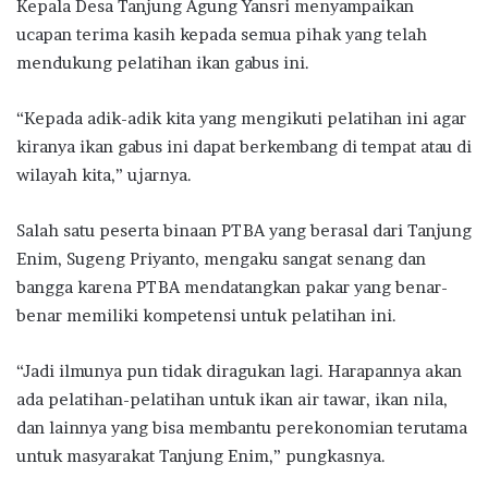
Kepala Desa Tanjung Agung Yansri menyampaikan
ucapan terima kasih kepada semua pihak yang telah
mendukung pelatihan ikan gabus ini.
“Kepada adik-adik kita yang mengikuti pelatihan ini agar
kiranya ikan gabus ini dapat berkembang di tempat atau di
wilayah kita,” ujarnya.
Salah satu peserta binaan PTBA yang berasal dari Tanjung
Enim, Sugeng Priyanto, mengaku sangat senang dan
bangga karena PTBA mendatangkan pakar yang benar-
benar memiliki kompetensi untuk pelatihan ini.
“Jadi ilmunya pun tidak diragukan lagi. Harapannya akan
ada pelatihan-pelatihan untuk ikan air tawar, ikan nila,
dan lainnya yang bisa membantu perekonomian terutama
untuk masyarakat Tanjung Enim,” pungkasnya.