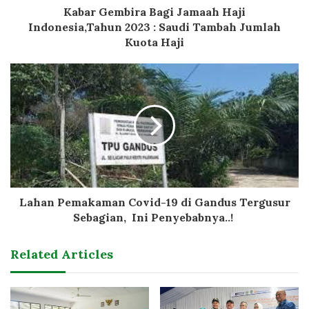
Kabar Gembira Bagi Jamaah Haji
Indonesia,Tahun 2023 : Saudi Tambah Jumlah
Kuota Haji
Lahan Pemakaman Covid-19 di Gandus Tergusur
Sebagian, Ini Penyebabnya..!
Related Articles