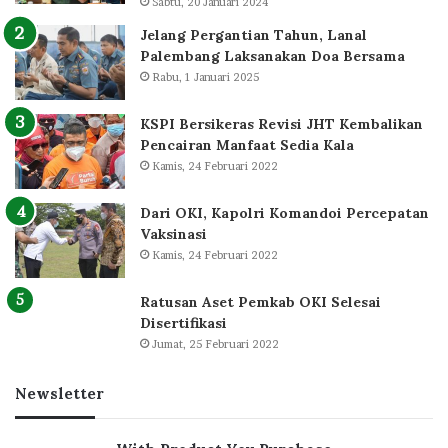
Sabtu, 20 Januari 2024
Jelang Pergantian Tahun, Lanal
Palembang Laksanakan Doa Bersama
Rabu, 1 Januari 2025
KSPI Bersikeras Revisi JHT Kembalikan
Pencairan Manfaat Sedia Kala
Kamis, 24 Februari 2022
Dari OKI, Kapolri Komandoi Percepatan
Vaksinasi
Kamis, 24 Februari 2022
Ratusan Aset Pemkab OKI Selesai
Disertifikasi
Jumat, 25 Februari 2022
Newsletter