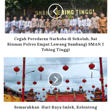
Cegah Peredaran Narkoba di Sekolah, Sat
Binmas Polres Empat Lawang Sambangi SMAN 2
Tebing Tinggi
Semarakkan Hari Raya Imlek, Kelenteng