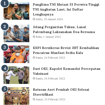
Panglima TNI Mutasi 33 Perwira Tinggi
TNI Angkatan Laut, Ini Daftar
Lengkapnya
Sabtu, 20 Januari 2024
Jelang Pergantian Tahun, Lanal
Palembang Laksanakan Doa Bersama
Rabu, 1 Januari 2025
KSPI Bersikeras Revisi JHT Kembalikan
Pencairan Manfaat Sedia Kala
Kamis, 24 Februari 2022
Dari OKI, Kapolri Komandoi Percepatan
Vaksinasi
Kamis, 24 Februari 2022
Ratusan Aset Pemkab OKI Selesai
Disertifikasi
Jumat, 25 Februari 2022