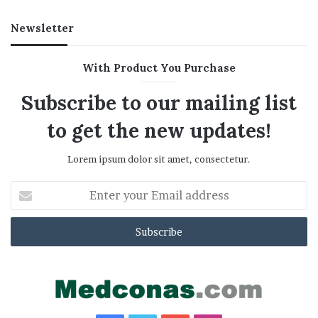
Newsletter
With Product You Purchase
Subscribe to our mailing list
to get the new updates!
Lorem ipsum dolor sit amet, consectetur.
Enter
your
Email
address