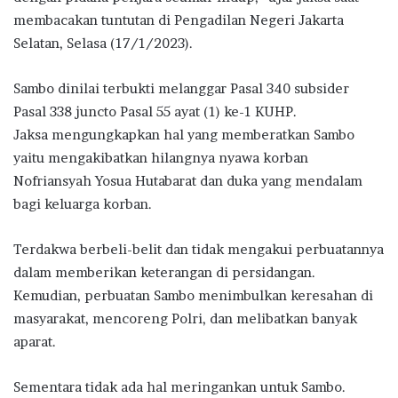
membacakan tuntutan di Pengadilan Negeri Jakarta
Selatan, Selasa (17/1/2023).
Sambo dinilai terbukti melanggar Pasal 340 subsider
Pasal 338 juncto Pasal 55 ayat (1) ke-1 KUHP.
Jaksa mengungkapkan hal yang memberatkan Sambo
yaitu mengakibatkan hilangnya nyawa korban
Nofriansyah Yosua Hutabarat dan duka yang mendalam
bagi keluarga korban.
Terdakwa berbeli-belit dan tidak mengakui perbuatannya
dalam memberikan keterangan di persidangan.
Kemudian, perbuatan Sambo menimbulkan keresahan di
masyarakat, mencoreng Polri, dan melibatkan banyak
aparat.
Sementara tidak ada hal meringankan untuk Sambo.