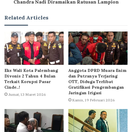
Chandra Nadi Diramaikan Ratusan Lampion
Related Articles
Eks Wali Kota Palembang
Anggota DPRD Muara Enim
Divonis 2 Tahun 4 Bulan
dan Putranya Terjaring
Terkait Korupsi Pasar
OTT, Diduga Terlibat
Cinde..!
Gratifikasi Pengembangan
Jaringan Irigasi
Jumat, 13 Maret 2026
Kamis, 19 Februari 2026