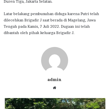
Duren Tiga, Jakarta Selatan.
Latar belakang pembunuhan diduga karena Putri telah
dilecehkan Brigadir J saat berada di Magelang, Jawa
Tengah pada Kamis, 7 Juli 2022. Dugaan ini telah
dibantah oleh pihak keluarga Brigadir J.
admin
Website