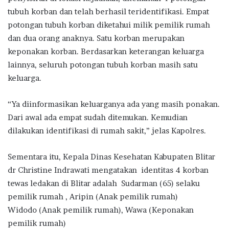
tubuh korban dan telah berhasil teridentifikasi. Empat
potongan tubuh korban diketahui milik pemilik rumah
dan dua orang anaknya. Satu korban merupakan
keponakan korban. Berdasarkan keterangan keluarga
lainnya, seluruh potongan tubuh korban masih satu
keluarga.
“Ya diinformasikan keluarganya ada yang masih ponakan.
Dari awal ada empat sudah ditemukan. Kemudian
dilakukan identifikasi di rumah sakit,” jelas Kapolres.
Sementara itu, Kepala Dinas Kesehatan Kabupaten Blitar
dr Christine Indrawati mengatakan identitas 4 korban
tewas ledakan di Blitar adalah Sudarman (65) selaku
pemilik rumah , Aripin (Anak pemilik rumah)
Widodo (Anak pemilik rumah), Wawa (Keponakan
pemilik rumah)