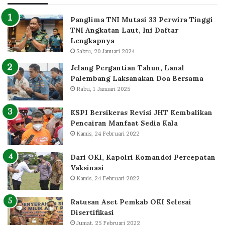
Panglima TNI Mutasi 33 Perwira Tinggi
TNI Angkatan Laut, Ini Daftar
Lengkapnya
Sabtu, 20 Januari 2024
Jelang Pergantian Tahun, Lanal
Palembang Laksanakan Doa Bersama
Rabu, 1 Januari 2025
KSPI Bersikeras Revisi JHT Kembalikan
Pencairan Manfaat Sedia Kala
Kamis, 24 Februari 2022
Dari OKI, Kapolri Komandoi Percepatan
Vaksinasi
Kamis, 24 Februari 2022
Ratusan Aset Pemkab OKI Selesai
Disertifikasi
Jumat, 25 Februari 2022