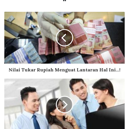
Nilai Tukar Rupiah Menguat Lantaran Hal Ini...!