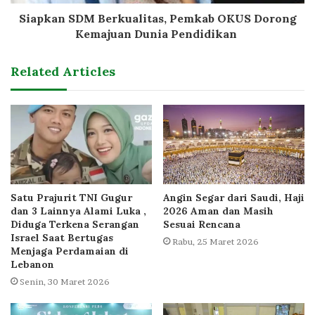
Siapkan SDM Berkualitas, Pemkab OKUS Dorong
Kemajuan Dunia Pendidikan
Related Articles
Satu Prajurit TNI Gugur
Angin Segar dari Saudi, Haji
dan 3 Lainnya Alami Luka ,
2026 Aman dan Masih
Diduga Terkena Serangan
Sesuai Rencana
Israel Saat Bertugas
Rabu, 25 Maret 2026
Menjaga Perdamaian di
Lebanon
Senin, 30 Maret 2026