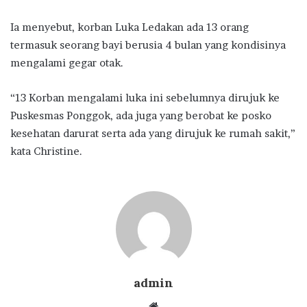
Ia menyebut, korban Luka Ledakan ada 13 orang
termasuk seorang bayi berusia 4 bulan yang kondisinya
mengalami gegar otak.
“13 Korban mengalami luka ini sebelumnya dirujuk ke
Puskesmas Ponggok, ada juga yang berobat ke posko
kesehatan darurat serta ada yang dirujuk ke rumah sakit,”
kata Christine.
admin
Website