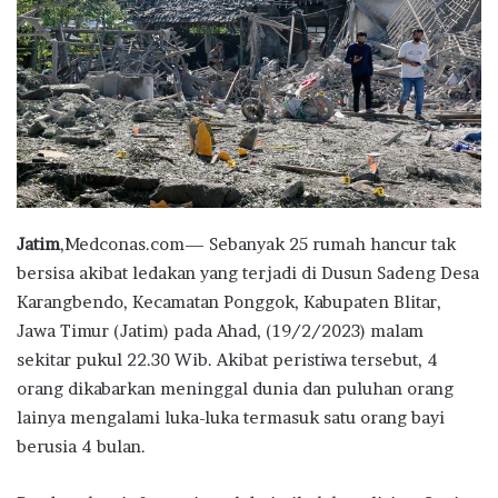
Jatim
,Medconas.com— Sebanyak 25 rumah hancur tak
bersisa akibat ledakan yang terjadi di Dusun Sadeng Desa
Karangbendo, Kecamatan Ponggok, Kabupaten Blitar,
Jawa Timur (Jatim) pada Ahad, (19/2/2023) malam
sekitar pukul 22.30 Wib. Akibat peristiwa tersebut, 4
orang dikabarkan meninggal dunia dan puluhan orang
lainya mengalami luka-luka termasuk satu orang bayi
berusia 4 bulan.