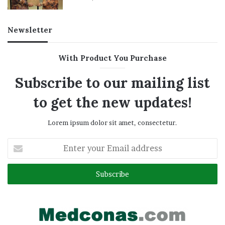
Newsletter
With Product You Purchase
Subscribe to our mailing list
to get the new updates!
Lorem ipsum dolor sit amet, consectetur.
Enter
your
Email
address