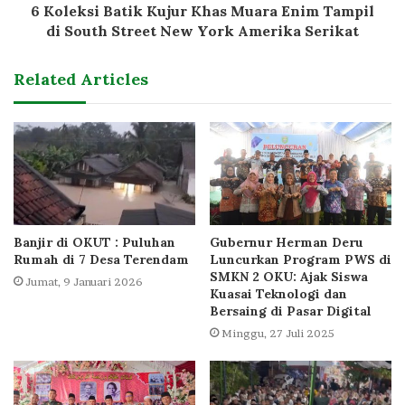
6 Koleksi Batik Kujur Khas Muara Enim Tampil
di South Street New York Amerika Serikat
Related Articles
Banjir di OKUT : Puluhan
Gubernur Herman Deru
Rumah di 7 Desa Terendam
Luncurkan Program PWS di
SMKN 2 OKU: Ajak Siswa
Jumat, 9 Januari 2026
Kuasai Teknologi dan
Bersaing di Pasar Digital
Minggu, 27 Juli 2025