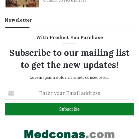
Jumat, 25 Februari 2022
Newsletter
With Product You Purchase
Subscribe to our mailing list
to get the new updates!
Lorem ipsum dolor sit amet, consectetur.
Enter
your
Email
address