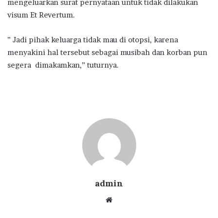
mengeluarkan surat pernyataan untuk tidak dilakukan
visum Et Revertum.
” Jadi pihak keluarga tidak mau di otopsi, karena
menyakini hal tersebut sebagai musibah dan korban pun
segera dimakamkan,” tuturnya.
admin
Website