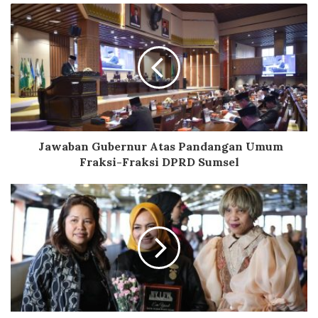
Jawaban Gubernur Atas Pandangan Umum
Fraksi-Fraksi DPRD Sumsel