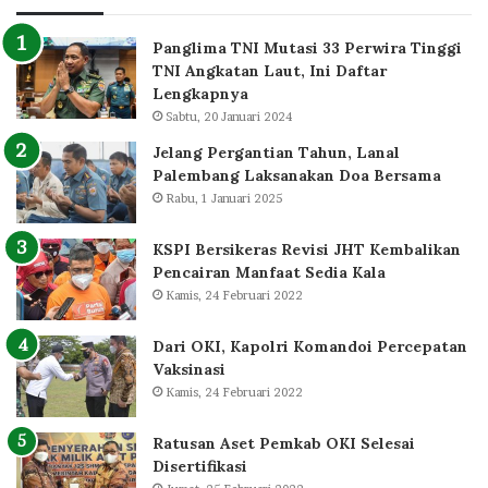
Panglima TNI Mutasi 33 Perwira Tinggi
TNI Angkatan Laut, Ini Daftar
Lengkapnya
Sabtu, 20 Januari 2024
Jelang Pergantian Tahun, Lanal
Palembang Laksanakan Doa Bersama
Rabu, 1 Januari 2025
KSPI Bersikeras Revisi JHT Kembalikan
Pencairan Manfaat Sedia Kala
Kamis, 24 Februari 2022
Dari OKI, Kapolri Komandoi Percepatan
Vaksinasi
Kamis, 24 Februari 2022
Ratusan Aset Pemkab OKI Selesai
Disertifikasi