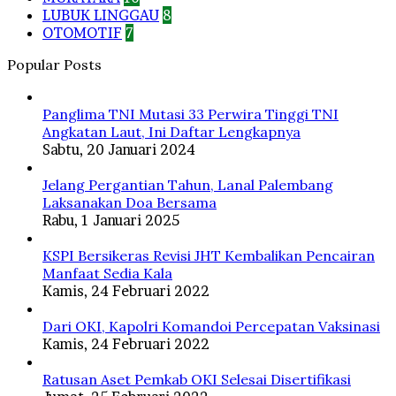
LUBUK LINGGAU
8
OTOMOTIF
7
Popular Posts
Panglima TNI Mutasi 33 Perwira Tinggi TNI
Angkatan Laut, Ini Daftar Lengkapnya
Sabtu, 20 Januari 2024
Jelang Pergantian Tahun, Lanal Palembang
Laksanakan Doa Bersama
Rabu, 1 Januari 2025
KSPI Bersikeras Revisi JHT Kembalikan Pencairan
Manfaat Sedia Kala
Kamis, 24 Februari 2022
Dari OKI, Kapolri Komandoi Percepatan Vaksinasi
Kamis, 24 Februari 2022
Ratusan Aset Pemkab OKI Selesai Disertifikasi