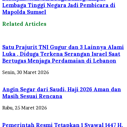
Lembaga Tinggi Negara Jadi Pembicara di
Mapolda Sumsel
Related Articles
Satu Prajurit TNI Gugur dan 3 Lainnya Alami
Luka , Diduga Terkena Serangan Israel Saat
Bertugas Menjaga Perdamaian di Lebanon
Senin, 30 Maret 2026
Angin Segar dari Saudi, Haji 2026 Aman dan
Masih Sesuai Rencana
Rabu, 25 Maret 2026
Pemerintah Resmi Tetapkan 1 Syawal 1447 H,