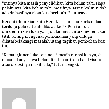
“Intinya kita masih penyelidikan, kita belum tahu siapa
pelakunya, kita belum tahu motifnya. Nanti kalau sudah
ad ada hasilnya akan kita beri tahu,” tuturnya.
Kendati demikian kata Hengki, jasad dua korban dan
terduga pelaku telah dibawa ke RS Polri untuk
diindentifikasi luka yang dialaminya untuk menemukan
titik terang mengenai pembunuhan yang diduga
dilatarbelakangi masalah utang tagihan pembelian besi
itu.
“Kemungkinan luka tapi nanti masih otopsi kan ya, di
mana lukanya saya belum lihat, nanti kan hasil visum
atau otopsinya masih ada,” tutur Hengki.
Send
an
email