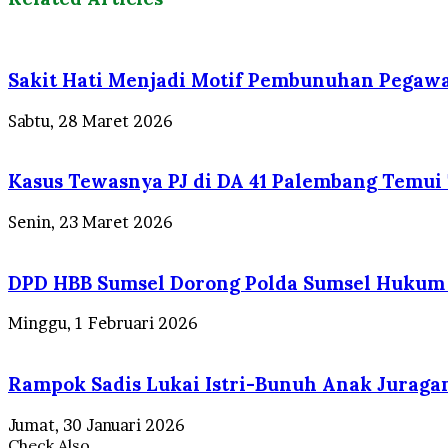
Sakit Hati Menjadi Motif Pembunuhan Pegawa
Sabtu, 28 Maret 2026
Kasus Tewasnya PJ di DA 41 Palembang Temui T
Senin, 23 Maret 2026
DPD HBB Sumsel Dorong Polda Sumsel Hukum B
Minggu, 1 Februari 2026
Rampok Sadis Lukai Istri-Bunuh Anak Juragan
Jumat, 30 Januari 2026
Check Also