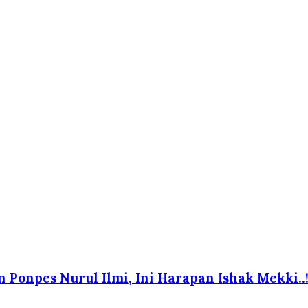
onpes Nurul Ilmi, Ini Harapan Ishak Mekki..