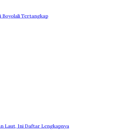
i Boyolali Tertangkap
n Laut, Ini Daftar Lengkapnya