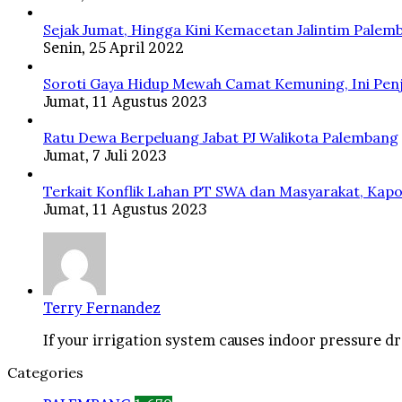
Sejak Jumat, Hingga Kini Kemacetan Jalintim Palem
Senin, 25 April 2022
Soroti Gaya Hidup Mewah Camat Kemuning, Ini Penj
Jumat, 11 Agustus 2023
Ratu Dewa Berpeluang Jabat PJ Walikota Palembang
Jumat, 7 Juli 2023
Terkait Konflik Lahan PT SWA dan Masyarakat, Kapo
Jumat, 11 Agustus 2023
Terry Fernandez
If your irrigation system causes indoor pressure dro
Categories