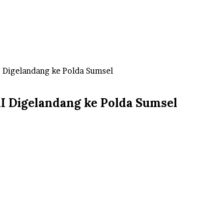
I Digelandang ke Polda Sumsel
KI Digelandang ke Polda Sumsel