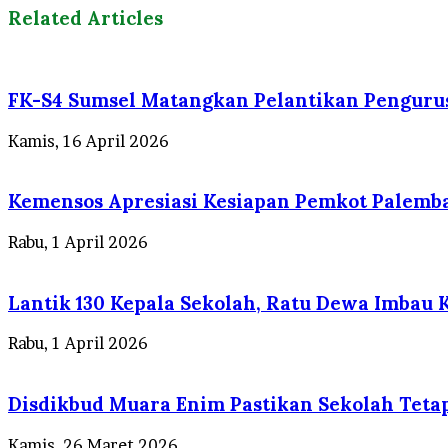
Related Articles
FK-S4 Sumsel Matangkan Pelantikan Penguru
Kamis, 16 April 2026
Kemensos Apresiasi Kesiapan Pemkot Palemba
Rabu, 1 April 2026
Lantik 130 Kepala Sekolah, Ratu Dewa Imbau 
Rabu, 1 April 2026
Disdikbud Muara Enim Pastikan Sekolah Teta
Kamis, 26 Maret 2026