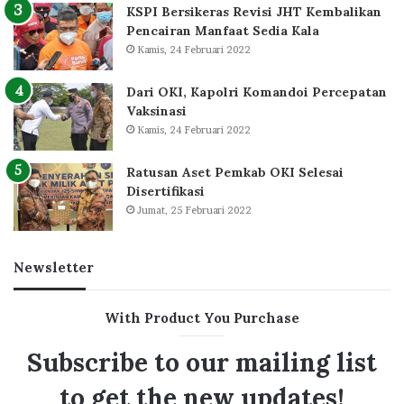
KSPI Bersikeras Revisi JHT Kembalikan
Pencairan Manfaat Sedia Kala
Kamis, 24 Februari 2022
Dari OKI, Kapolri Komandoi Percepatan
Vaksinasi
Kamis, 24 Februari 2022
Ratusan Aset Pemkab OKI Selesai
Disertifikasi
Jumat, 25 Februari 2022
Newsletter
With Product You Purchase
Subscribe to our mailing list
to get the new updates!