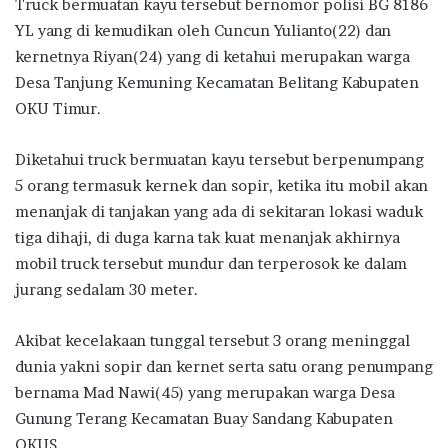
Truck bermuatan kayu tersebut bernomor polisi BG 8186
YL yang di kemudikan oleh Cuncun Yulianto(22) dan
kernetnya Riyan(24) yang di ketahui merupakan warga
Desa Tanjung Kemuning Kecamatan Belitang Kabupaten
OKU Timur.
Diketahui truck bermuatan kayu tersebut berpenumpang
5 orang termasuk kernek dan sopir, ketika itu mobil akan
menanjak di tanjakan yang ada di sekitaran lokasi waduk
tiga dihaji, di duga karna tak kuat menanjak akhirnya
mobil truck tersebut mundur dan terperosok ke dalam
jurang sedalam 30 meter.
Akibat kecelakaan tunggal tersebut 3 orang meninggal
dunia yakni sopir dan kernet serta satu orang penumpang
bernama Mad Nawi(45) yang merupakan warga Desa
Gunung Terang Kecamatan Buay Sandang Kabupaten
OKUS.