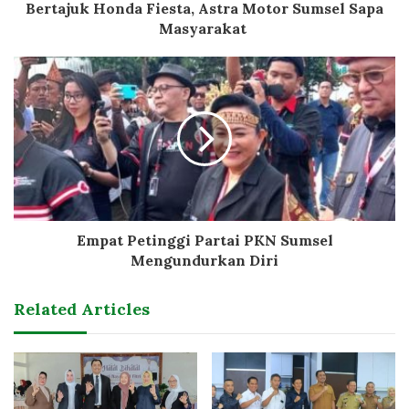
Bertajuk Honda Fiesta, Astra Motor Sumsel Sapa
Masyarakat
Empat Petinggi Partai PKN Sumsel
Mengundurkan Diri
Related Articles