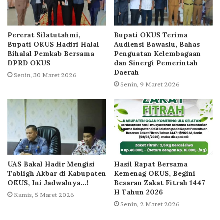
Pererat Silatutahmi,
Bupati OKUS Terima
Bupati OKUS Hadiri Halal
Audiensi Bawaslu, Bahas
Bihalal Pemkab Bersama
Penguatan Kelembagaan
DPRD OKUS
dan Sinergi Pemerintah
Daerah
Senin, 30 Maret 2026
Senin, 9 Maret 2026
UAS Bakal Hadir Mengisi
Hasil Rapat Bersama
Tabligh Akbar di Kabupaten
Kemenag OKUS, Begini
OKUS, Ini Jadwalnya…!
Besaran Zakat Fitrah 1447
H Tahun 2026
Kamis, 5 Maret 2026
Senin, 2 Maret 2026