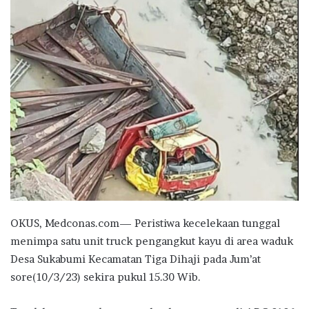
OKUS, Medconas.com— Peristiwa kecelekaan tunggal
menimpa satu unit truck pengangkut kayu di area waduk
Desa Sukabumi Kecamatan Tiga Dihaji pada Jum’at
sore(10/3/23) sekira pukul 15.30 Wib.