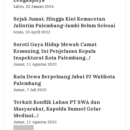
Lengkapnya
Sabtu, 20 Januari 2024
Sejak Jumat, Hingga Kini Kemacetan
Jalintim Palembang-Jambi Belum Selesai
Senin, 25 April 2022
Soroti Gaya Hidup Mewah Camat
Kemuning, Ini Penjelasan Kepala
Inspektorat Kota Palembang…!
Jumat, 11 Agustus 2023
Ratu Dewa Berpeluang Jabat PJ Walikota
Palembang
Jumat, 7 Juli 2023
Terkait Konflik Lahan PT SWA dan
Masyarakat, Kapolda Sumsel Gelar
Mediasi…!
Jumat, 11 Agustus 2023