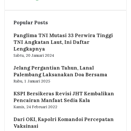
Popular Posts
Panglima TNI Mutasi 33 Perwira Tinggi
TNI Angkatan Laut, Ini Daftar
Lengkapnya
Sabtu, 20 Januari 2024
Jelang Pergantian Tahun, Lanal
Palembang Laksanakan Doa Bersama
Rabu, 1 Januari 2025
KSPI Bersikeras Revisi JHT Kembalikan
Pencairan Manfaat Sedia Kala
Kamis, 24 Februari 2022
Dari OKI, Kapolri Komandoi Percepatan
Vaksinasi