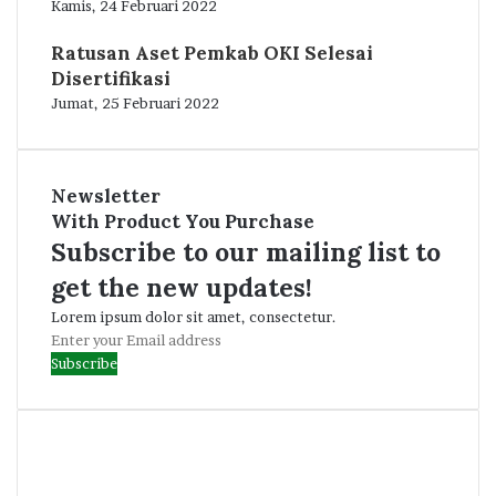
Kamis, 24 Februari 2022
Ratusan Aset Pemkab OKI Selesai
Disertifikasi
Jumat, 25 Februari 2022
Newsletter
With Product You Purchase
Subscribe to our mailing list to
get the new updates!
Lorem ipsum dolor sit amet, consectetur.
Enter
your
Email
address