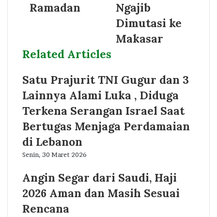
Ramadan
Ngajib
Dimutasi ke
Makasar
Related Articles
Satu Prajurit TNI Gugur dan 3
Lainnya Alami Luka , Diduga
Terkena Serangan Israel Saat
Bertugas Menjaga Perdamaian
di Lebanon
Senin, 30 Maret 2026
Angin Segar dari Saudi, Haji
2026 Aman dan Masih Sesuai
Rencana