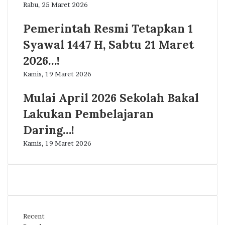
Rabu, 25 Maret 2026
Pemerintah Resmi Tetapkan 1
Syawal 1447 H, Sabtu 21 Maret
2026…!
Kamis, 19 Maret 2026
Mulai April 2026 Sekolah Bakal
Lakukan Pembelajaran
Daring…!
Kamis, 19 Maret 2026
Recent