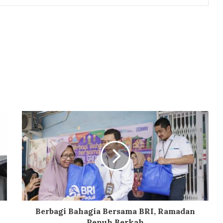
Berbagi Bahagia Bersama BRI, Ramadan
Penuh Berkah