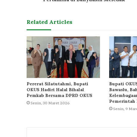
Related Articles
Pererat Silatutahmi, Bupati
Bupati OKUS
OKUS Hadiri Halal Bihalal
Bawaslu, Ba
Pemkab Bersama DPRD OKUS
Kelembagaan
Pemerintah 
Senin, 30 Maret 2026
Senin, 9 Mar