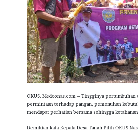
OKUS, Medconas.com – Tingginya pertumbuhan 
permintaan terhadap pangan, pemenuhan kebutuh
mendapat perhatian bersama sehingga ketahanan
Demikian kata Kepala Desa Tanah Pilih OKUS Nas