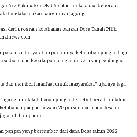
gai Are Kabupaten OKU Selatan ini kata dia, beberapa
akat melaksanakan panen raya jagung.
sasi dari program ketahanan pangan Desa Tanah Pilih
lumatnews.com
upakan suatu syarat terpenuhinya kebutuhan pangan bagi
rsediaan dan kecukupan pangan di Desa yang sedang ia
a dan memberi manfaat untuk masyarakat,” ujarnya lagi.
jagung untuk ketahanan pangan tersebut berada di lahan
ketahanan pangan hewani 20 persen dari dana desa di
juga telah di panen.
nan pangan yang bersumber dari dana Desa tahun 2022