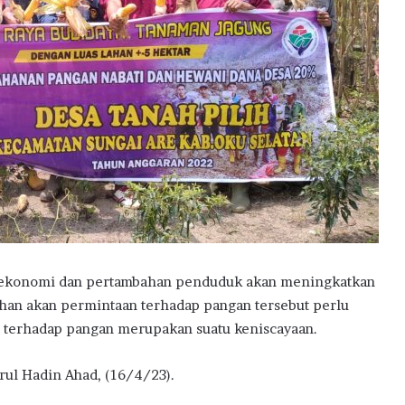
ekonomi dan pertambahan penduduk akan meningkatkan
an akan permintaan terhadap pangan tersebut perlu
 terhadap pangan merupakan suatu keniscayaan.
rul Hadin Ahad, (16/4/23).