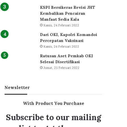
KSPI Bersikeras Revisi JHT
Kembalikan Pencairan
Manfaat Sedia Kala
Kamis, 24 Februari 2022
Dari OKI, Kapolri Komandoi
Percepatan Vaksinasi
Kamis, 24 Februari 2022
Ratusan Aset Pemkab OKI
Selesai Disertifikasi
Jumat, 25 Februari 2022
Newsletter
With Product You Purchase
Subscribe to our mailing