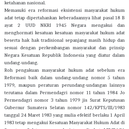
ketahanan nasional.
Memasuki era reformasi eksistensi masyarakat hukum
adat tetap dipertahankan keberadaannya lihat pasal 18 B
ayat 2 UUD NKRI 1945 Negara mengakui dan
menghormati kesatuan kesatuan masyarakat hukum adat
beserta hak hak tradisional sepanjang masih hidup dan
sesuai dengan perkembangan masyarakat dan prinsip
Negara Kesatuan Republik Indonesia yang diatur dalam
undang-undang.
Roh pengakuan masyarakat hukum adat sebelum era
Reformasi baik dalam undang-undang nomor 5 tahun
1979, maupun peraturan perundang-undangan lainnya
terutama dalam Permendagri nomor 11 tahun 1984 Jo
Permendagri nomor 3 tahun 1979 jis Surat Keputusan
Gubernur Sumatera Selatan nomor 142/KPTS/III/1983
tanggal 24 Maret 1983 yang mulia efektif berlaku 1 April
1983 tetap mengakui Kesatuan Masyarakat Hukum Adat di