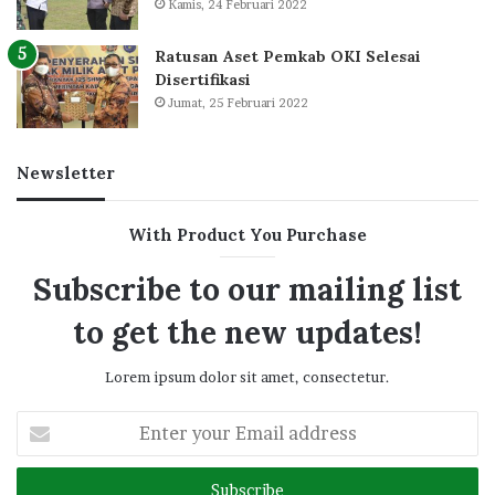
Kamis, 24 Februari 2022
Ratusan Aset Pemkab OKI Selesai
Disertifikasi
Jumat, 25 Februari 2022
Newsletter
With Product You Purchase
Subscribe to our mailing list
to get the new updates!
Lorem ipsum dolor sit amet, consectetur.
Enter
your
Email
address