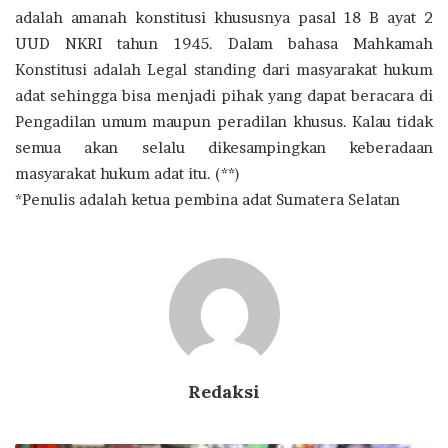
adalah amanah konstitusi khususnya pasal 18 B ayat 2
UUD NKRI tahun 1945. Dalam bahasa Mahkamah
Konstitusi adalah Legal standing dari masyarakat hukum
adat sehingga bisa menjadi pihak yang dapat beracara di
Pengadilan umum maupun peradilan khusus. Kalau tidak
semua akan selalu dikesampingkan keberadaan
masyarakat hukum adat itu. (**)
*Penulis adalah ketua pembina adat Sumatera Selatan
Redaksi