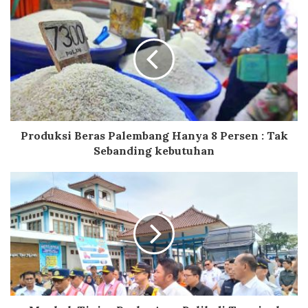
Produksi Beras Palembang Hanya 8 Persen : Tak
Sebanding kebutuhan