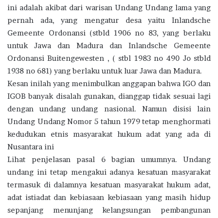
ini adalah akibat dari warisan Undang Undang lama yang
pernah ada, yang mengatur desa yaitu Inlandsche
Gemeente Ordonansi (stbld 1906 no 83, yang berlaku
untuk Jawa dan Madura dan Inlandsche Gemeente
Ordonansi Buitengewesten , ( stbl 1983 no 490 Jo stbld
1938 no 681) yang berlaku untuk luar Jawa dan Madura.
Kesan inilah yang menimbulkan anggapan bahwa IGO dan
IGOB banyak disalah gunakan, dianggap tidak sesuai lagi
dengan undang undang nasional. Namun disisi lain
Undang Undang Nomor 5 tahun 1979 tetap menghormati
kedudukan etnis masyarakat hukum adat yang ada di
Nusantara ini
Lihat penjelasan pasal 6 bagian umumnya. Undang
undang ini tetap mengakui adanya kesatuan masyarakat
termasuk di dalamnya kesatuan masyarakat hukum adat,
adat istiadat dan kebiasaan kebiasaan yang masih hidup
sepanjang menunjang kelangsungan pembangunan