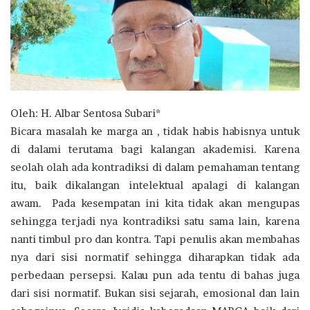
Oleh: H. Albar Sentosa Subari*
Bicara masalah ke marga an , tidak habis habisnya untuk
di dalami terutama bagi kalangan akademisi. Karena
seolah olah ada kontradiksi di dalam pemahaman tentang
itu, baik dikalangan intelektual apalagi di kalangan
awam. Pada kesempatan ini kita tidak akan mengupas
sehingga terjadi nya kontradiksi satu sama lain, karena
nanti timbul pro dan kontra. Tapi penulis akan membahas
nya dari sisi normatif sehingga diharapkan tidak ada
perbedaan persepsi. Kalau pun ada tentu di bahas juga
dari sisi normatif. Bukan sisi sejarah, emosional dan lain