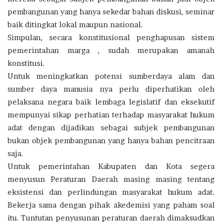
pembangunan yang hanya sekedar bahan diskusi, seminar
baik ditingkat lokal maupun nasional.
Simpulan, secara konstitusional penghapusan sistem
pemerintahan marga , sudah merupakan amanah
konstitusi.
Untuk meningkatkan potensi sumberdaya alam dan
sumber daya manusia nya perlu diperhatikan oleh
pelaksana negara baik lembaga legislatif dan eksekutif
mempunyai sikap perhatian terhadap masyarakat hukum
adat dengan dijadikan sebagai subjek pembangunan
bukan objek pembangunan yang hanya bahan pencitraan
saja.
Untuk pemerintahan Kabupaten dan Kota segera
menyusun Peraturan Daerah masing masing tentang
eksistensi dan perlindungan masyarakat hukum adat.
Bekerja sama dengan pihak akedemisi yang paham soal
itu. Tuntutan penyusunan peraturan daerah dimaksudkan