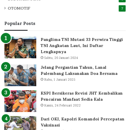
OTOMOTIF
7
Popular Posts
Panglima TNI Mutasi 33 Perwira Tinggi
TNI Angkatan Laut, Ini Daftar
Lengkapnya
Sabtu, 20 Januari 2024
Jelang Pergantian Tahun, Lanal
Palembang Laksanakan Doa Bersama
Rabu, 1 Januari 2025
KSPI Bersikeras Revisi JHT Kembalikan
Pencairan Manfaat Sedia Kala
Kamis, 24 Februari 2022
Dari OKI, Kapolri Komandoi Percepatan
Vaksinasi