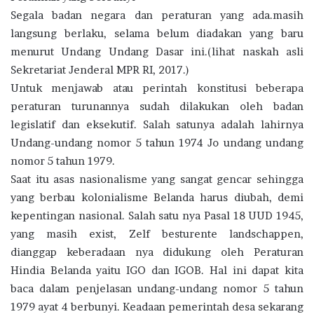
Segala badan negara dan peraturan yang ada.masih
langsung berlaku, selama belum diadakan yang baru
menurut Undang Undang Dasar ini.(lihat naskah asli
Sekretariat Jenderal MPR RI, 2017.)
Untuk menjawab atau perintah konstitusi beberapa
peraturan turunannya sudah dilakukan oleh badan
legislatif dan eksekutif. Salah satunya adalah lahirnya
Undang-undang nomor 5 tahun 1974 Jo undang undang
nomor 5 tahun 1979.
Saat itu asas nasionalisme yang sangat gencar sehingga
yang berbau kolonialisme Belanda harus diubah, demi
kepentingan nasional. Salah satu nya Pasal 18 UUD 1945,
yang masih exist, Zelf besturente landschappen,
dianggap keberadaan nya didukung oleh Peraturan
Hindia Belanda yaitu IGO dan IGOB. Hal ini dapat kita
baca dalam penjelasan undang-undang nomor 5 tahun
1979 ayat 4 berbunyi. Keadaan pemerintah desa sekarang